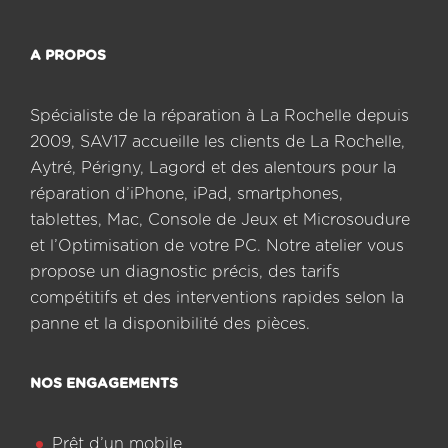
A PROPOS
Spécialiste de la réparation à La Rochelle depuis
2009, SAV17 accueille les clients de La Rochelle,
Aytré, Périgny, Lagord et des alentours pour la
réparation d’iPhone, iPad, smartphones,
tablettes, Mac, Console de Jeux et Microsoudure
et l’Optimisation de votre PC. Notre atelier vous
propose un diagnostic précis, des tarifs
compétitifs et des interventions rapides selon la
panne et la disponibilité des pièces.
NOS ENGAGEMENTS
Prêt d’un mobile