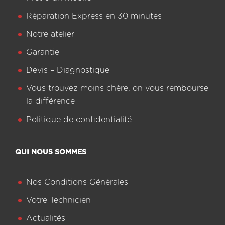
Réparation Express en 30 minutes
Notre atelier
Garantie
Devis – Diagnostique
Vous trouvez moins chère, on vous rembourse
la différence
Politique de confidentialité
QUI NOUS SOMMES
Nos Conditions Générales
Votre Technicien
Actualités