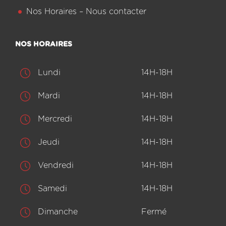
Nos Horaires – Nous contacter
NOS HORAIRES
Lundi
14H-18H
Mardi
14H-18H
Mercredi
14H-18H
Jeudi
14H-18H
Vendredi
14H-18H
Samedi
14H-18H
Dimanche
Fermé