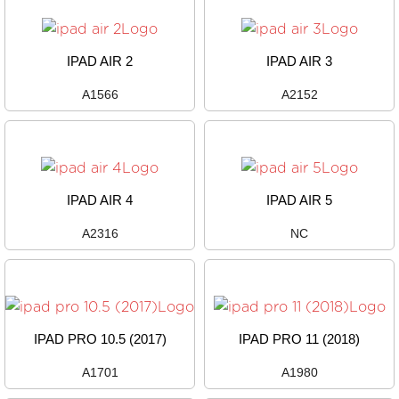
IPAD AIR 2
IPAD AIR 3
A1566
A2152
IPAD AIR 4
IPAD AIR 5
A2316
NC
IPAD PRO 10.5 (2017)
IPAD PRO 11 (2018)
A1701
A1980