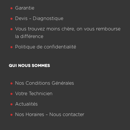
Garantie
Devis – Diagnostique
Vous trouvez moins chère, on vous rembourse
la différence
Politique de confidentialité
QUI NOUS SOMMES
Nos Conditions Générales
Votre Technicien
Actualités
Nos Horaires – Nous contacter