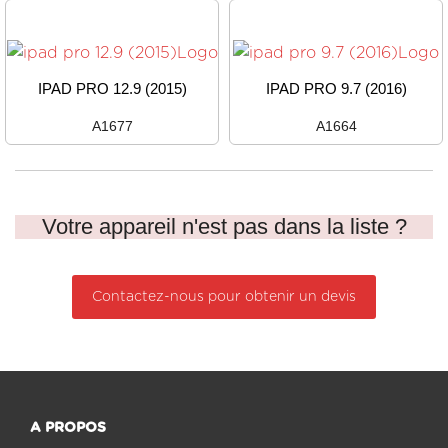
IPAD PRO 12.9 (2015)
IPAD PRO 9.7 (2016)
A1677
A1664
Votre appareil n'est pas dans la liste ?
Contactez-nous pour obtenir un devis
A PROPOS