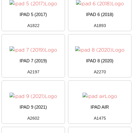
IPAD 5 (2017)
IPAD 6 (2018)
A1822
A1893
IPAD 7 (2019)
IPAD 8 (2020)
A2197
A2270
IPAD 9 (2021)
IPAD AIR
A2602
A1475