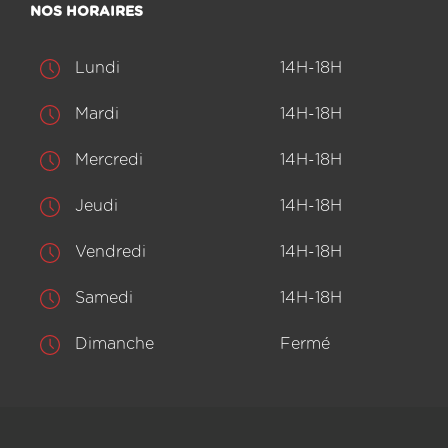
NOS HORAIRES
Lundi
14H-18H
Mardi
14H-18H
Mercredi
14H-18H
Jeudi
14H-18H
Vendredi
14H-18H
Samedi
14H-18H
Dimanche
Fermé