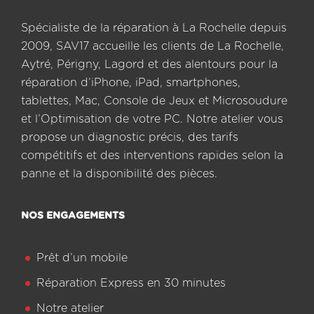
Spécialiste de la réparation à La Rochelle depuis
2009, SAV17 accueille les clients de La Rochelle,
Aytré, Périgny, Lagord et des alentours pour la
réparation d’iPhone, iPad, smartphones,
tablettes, Mac, Console de Jeux et Microsoudure
et l’Optimisation de votre PC. Notre atelier vous
propose un diagnostic précis, des tarifs
compétitifs et des interventions rapides selon la
panne et la disponibilité des pièces.
NOS ENGAGEMENTS
Prêt d’un mobile
Réparation Express en 30 minutes
Notre atelier