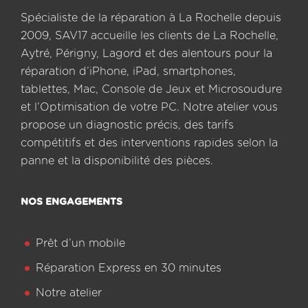
Spécialiste de la réparation à La Rochelle depuis
2009, SAV17 accueille les clients de La Rochelle,
Aytré, Périgny, Lagord et des alentours pour la
réparation d’iPhone, iPad, smartphones,
tablettes, Mac, Console de Jeux et Microsoudure
et l’Optimisation de votre PC. Notre atelier vous
propose un diagnostic précis, des tarifs
compétitifs et des interventions rapides selon la
panne et la disponibilité des pièces.
NOS ENGAGEMENTS
Prêt d’un mobile
Réparation Express en 30 minutes
Notre atelier