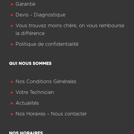
Garantie
Devis – Diagnostique
Vous trouvez moins chère, on vous rembourse
la différence
Politique de confidentialité
QUI NOUS SOMMES
Nos Conditions Générales
Votre Technicien
Actualités
Nos Horaires – Nous contacter
NOS HORAIRES