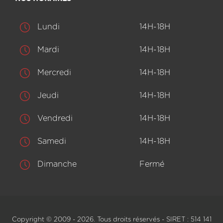
Lundi
14H-18H
Mardi
14H-18H
Mercredi
14H-18H
Jeudi
14H-18H
Vendredi
14H-18H
Samedi
14H-18H
Dimanche
Fermé
Copyright © 2009 - 2026. Tous droits réservés - SIRET : 514 141