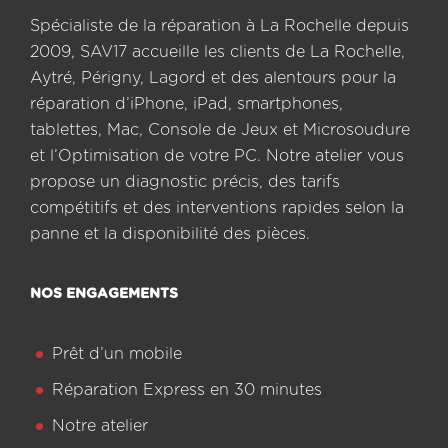
Spécialiste de la réparation à La Rochelle depuis
2009, SAV17 accueille les clients de La Rochelle,
Aytré, Périgny, Lagord et des alentours pour la
réparation d’iPhone, iPad, smartphones,
tablettes, Mac, Console de Jeux et Microsoudure
et l’Optimisation de votre PC. Notre atelier vous
propose un diagnostic précis, des tarifs
compétitifs et des interventions rapides selon la
panne et la disponibilité des pièces.
NOS ENGAGEMENTS
Prêt d’un mobile
Réparation Express en 30 minutes
Notre atelier