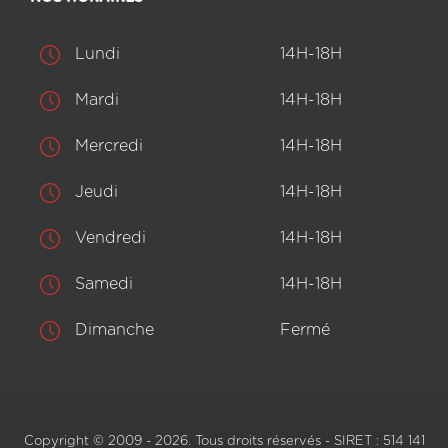
Lundi
14H-18H
Mardi
14H-18H
Mercredi
14H-18H
Jeudi
14H-18H
Vendredi
14H-18H
Samedi
14H-18H
Dimanche
Fermé
Copyright © 2009 - 2026. Tous droits réservés - SIRET : 514 141