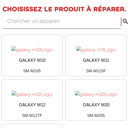
CHOISISSEZ LE PRODUIT À RÉPARER.
GALAXY M10
GALAXY M11
SM-M105
SM-M115F
GALAXY M12
GALAXY M20
SM-M127F
SM-M205