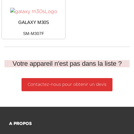
GALAXY M30S
SM-M307F
Votre appareil n'est pas dans la liste ?
Contactez-nous pour obtenir un devis
A PROPOS