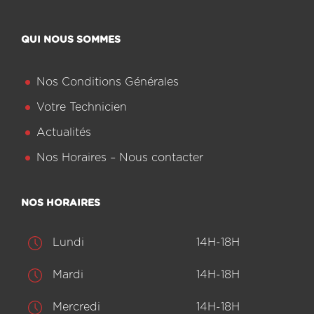
QUI NOUS SOMMES
Nos Conditions Générales
Votre Technicien
Actualités
Nos Horaires – Nous contacter
NOS HORAIRES
Lundi
14H-18H
Mardi
14H-18H
Mercredi
14H-18H