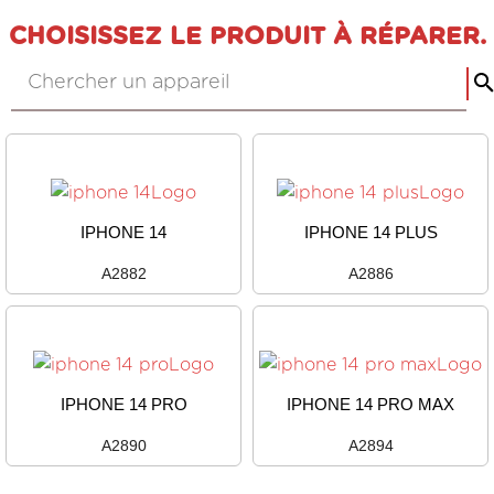
CHOISISSEZ LE PRODUIT À RÉPARER.
IPHONE 14
IPHONE 14 PLUS
A2882
A2886
IPHONE 14 PRO
IPHONE 14 PRO MAX
A2890
A2894