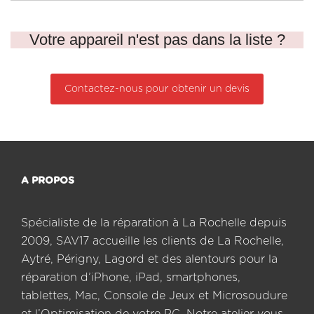
Votre appareil n'est pas dans la liste ?
Contactez-nous pour obtenir un devis
A PROPOS
Spécialiste de la réparation à La Rochelle depuis
2009, SAV17 accueille les clients de La Rochelle,
Aytré, Périgny, Lagord et des alentours pour la
réparation d’iPhone, iPad, smartphones,
tablettes, Mac, Console de Jeux et Microsoudure