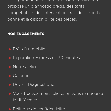
et l’Optimisation de votre PC. Notre atelier vous
propose un diagnostic précis, des tarifs
compétitifs et des interventions rapides selon la
panne et la disponibilité des pièces.
NOS ENGAGEMENTS
Prêt d’un mobile
Réparation Express en 30 minutes
Notre atelier
Garantie
Devis – Diagnostique
Vous trouvez moins chère, on vous rembourse
la différence
Politique de confidentialité