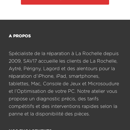
A PROPOS
Spécialiste de la réparation à La Rochelle depuis
2009, SAV17 accueille les clients de La Rochelle,
Aytré, Périgny, Lagord et des alentours pour la
réparation d’iPhone, iPad, smartphones,
tablettes, Mac, Console de Jeux et Microsoudure
et l’Optimisation de votre PC. Notre atelier vous
propose un diagnostic précis, des tarifs
compétitifs et des interventions rapides selon la
panne et la disponibilité des pièces.