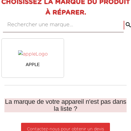
CHOISISSEZ LA MARQUE DU PRODUIT
À RÉPARER.
APPLE
La marque de votre appareil n'est pas dans
la liste ?
Contactez-nous pour obtenir un devis