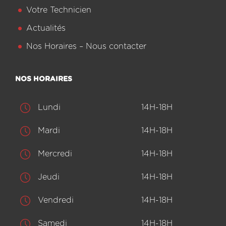
Votre Technicien
Actualités
Nos Horaires – Nous contacter
NOS HORAIRES
Lundi
14H-18H
Mardi
14H-18H
Mercredi
14H-18H
Jeudi
14H-18H
Vendredi
14H-18H
Samedi
14H-18H