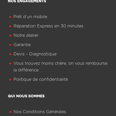
NOS ENGAGEMENTS
Prêt d’un mobile
Réparation Express en 30 minutes
Notre atelier
Garantie
Devis – Diagnostique
Vous trouvez moins chère, on vous rembourse
la différence
Politique de confidentialité
QUI NOUS SOMMES
Nos Conditions Générales