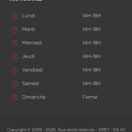
Lundi
14H-18H
Mardi
14H-18H
Mercredi
14H-18H
Jeudi
14H-18H
Vendredi
14H-18H
Samedi
14H-18H
Dimanche
Fermé
Copyright © 2009 - 2026. Tous droits réservés - SIRET : 514 141