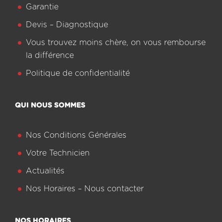
Garantie
Devis – Diagnostique
Vous trouvez moins chère, on vous rembourse
la différence
Politique de confidentialité
QUI NOUS SOMMES
Nos Conditions Générales
Votre Technicien
Actualités
Nos Horaires – Nous contacter
NOS HORAIRES