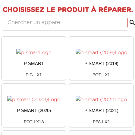
CHOISISSEZ LE PRODUIT À RÉPARER.
P SMART
P SMART (2019)
FIG-LX1
POT-LX1
P SMART (2020)
P SMART (2021)
POT-LX1A
PPA-LX2