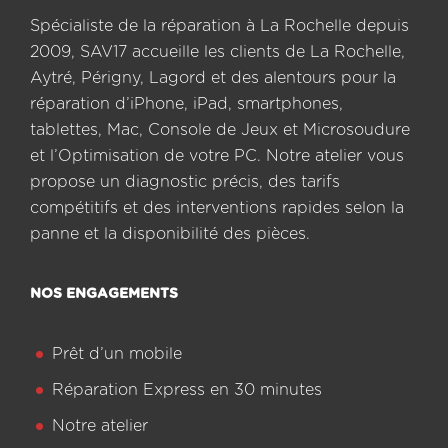
Spécialiste de la réparation à La Rochelle depuis
2009, SAV17 accueille les clients de La Rochelle,
Aytré, Périgny, Lagord et des alentours pour la
réparation d’iPhone, iPad, smartphones,
tablettes, Mac, Console de Jeux et Microsoudure
et l’Optimisation de votre PC. Notre atelier vous
propose un diagnostic précis, des tarifs
compétitifs et des interventions rapides selon la
panne et la disponibilité des pièces.
NOS ENGAGEMENTS
Prêt d’un mobile
Réparation Express en 30 minutes
Notre atelier