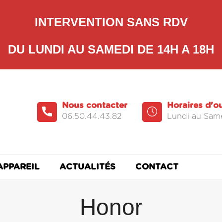
INTERVENTION SANS RDV
DU LUNDI AU SAMEDI DE 14H A 18H
Nous contacter
Horaires d'o
06.50.44.43.82
Lundi au Same
APPAREIL
ACTUALITÉS
CONTACT
Honor