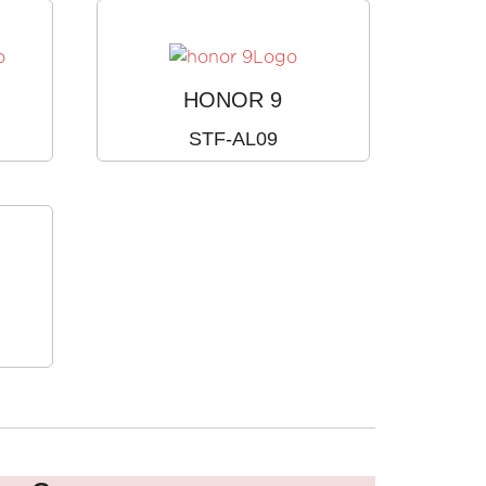
HONOR 9
STF-AL09