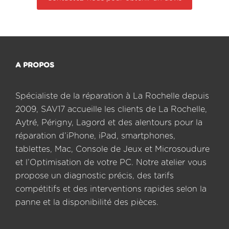
A PROPOS
Spécialiste de la réparation à La Rochelle depuis
2009, SAV17 accueille les clients de La Rochelle,
Aytré, Périgny, Lagord et des alentours pour la
réparation d’iPhone, iPad, smartphones,
tablettes, Mac, Console de Jeux et Microsoudure
et l’Optimisation de votre PC. Notre atelier vous
propose un diagnostic précis, des tarifs
compétitifs et des interventions rapides selon la
panne et la disponibilité des pièces.