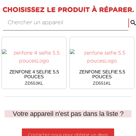
CHOISISSEZ LE PRODUIT À RÉPARER.
ZENFONE 4 SELFIE 5.5
ZENFONE SELFIE 5.5
POUCES
POUCES
ZD553KL
ZD551KL
Votre appareil n'est pas dans la liste ?
Contactez-nous pour obtenir un devis