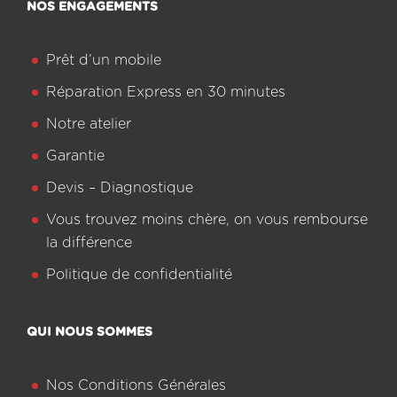
NOS ENGAGEMENTS
Prêt d’un mobile
Réparation Express en 30 minutes
Notre atelier
Garantie
Devis – Diagnostique
Vous trouvez moins chère, on vous rembourse
la différence
Politique de confidentialité
QUI NOUS SOMMES
Nos Conditions Générales