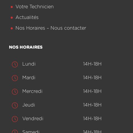
Votre Technicien
Actualités
Nos Horaires – Nous contacter
NOS HORAIRES
Lundi
14H-18H
Mardi
14H-18H
Mercredi
14H-18H
Jeudi
14H-18H
Vendredi
14H-18H
Samedi
14H-18H