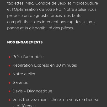
tablettes, Mac, Console de Jeux et Microsoudure
et l’Optimisation de votre PC. Notre atelier vous
propose un diagnostic précis, des tarifs
compétitifs et des interventions rapides selon la
panne et la disponibilité des pièces.
NOS ENGAGEMENTS
Prêt d’un mobile
Réparation Express en 30 minutes
Notre atelier
Garantie
Devis – Diagnostique
Vous trouvez moins chère, on vous rembourse
la différence