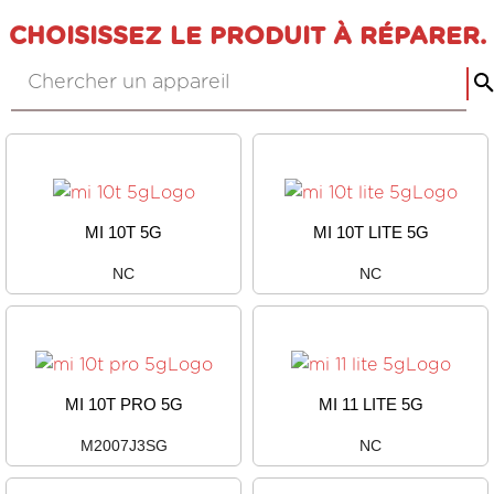
CHOISISSEZ LE PRODUIT À RÉPARER.
MI 10T 5G
MI 10T LITE 5G
NC
NC
MI 10T PRO 5G
MI 11 LITE 5G
M2007J3SG
NC