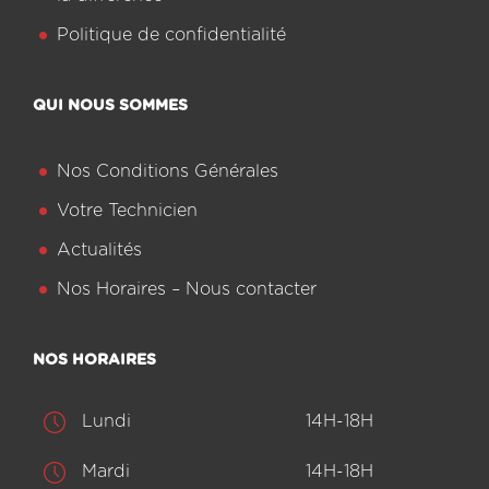
Politique de confidentialité
QUI NOUS SOMMES
Nos Conditions Générales
Votre Technicien
Actualités
Nos Horaires – Nous contacter
NOS HORAIRES
Lundi
14H-18H
Mardi
14H-18H