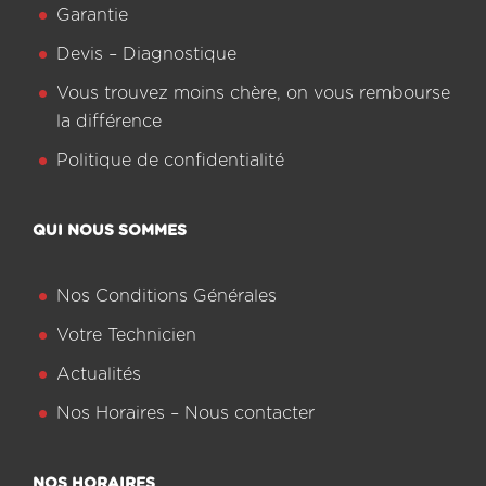
Garantie
Devis – Diagnostique
Vous trouvez moins chère, on vous rembourse
la différence
Politique de confidentialité
QUI NOUS SOMMES
Nos Conditions Générales
Votre Technicien
Actualités
Nos Horaires – Nous contacter
NOS HORAIRES