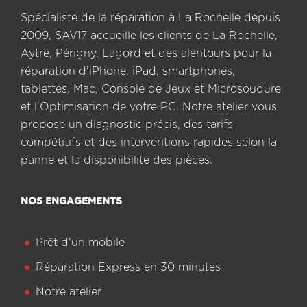
Spécialiste de la réparation à La Rochelle depuis
2009, SAV17 accueille les clients de La Rochelle,
Aytré, Périgny, Lagord et des alentours pour la
réparation d’iPhone, iPad, smartphones,
tablettes, Mac, Console de Jeux et Microsoudure
et l’Optimisation de votre PC. Notre atelier vous
propose un diagnostic précis, des tarifs
compétitifs et des interventions rapides selon la
panne et la disponibilité des pièces.
NOS ENGAGEMENTS
Prêt d’un mobile
Réparation Express en 30 minutes
Notre atelier