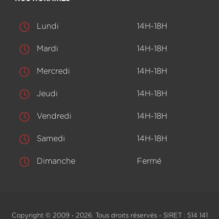
Lundi
14H-18H
Mardi
14H-18H
Mercredi
14H-18H
Jeudi
14H-18H
Vendredi
14H-18H
Samedi
14H-18H
Dimanche
Fermé
Copyright © 2009 - 2026. Tous droits réservés - SIRET : 514 141