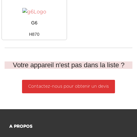
G6
H870
Votre appareil n'est pas dans la liste ?
Contactez-nous pour obtenir un devis
A PROPOS