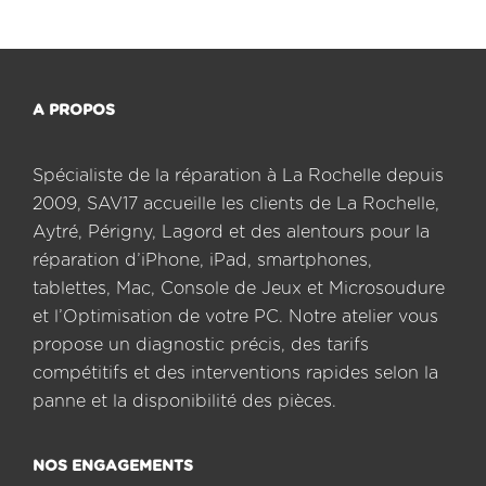
A PROPOS
Spécialiste de la réparation à La Rochelle depuis
2009, SAV17 accueille les clients de La Rochelle,
Aytré, Périgny, Lagord et des alentours pour la
réparation d’iPhone, iPad, smartphones,
tablettes, Mac, Console de Jeux et Microsoudure
et l’Optimisation de votre PC. Notre atelier vous
propose un diagnostic précis, des tarifs
compétitifs et des interventions rapides selon la
panne et la disponibilité des pièces.
NOS ENGAGEMENTS