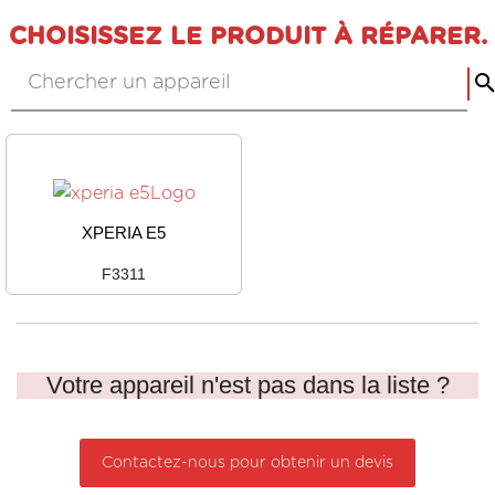
CHOISISSEZ LE PRODUIT À RÉPARER.
XPERIA E5
F3311
Votre appareil n'est pas dans la liste ?
Contactez-nous pour obtenir un devis