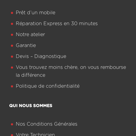
Prêt d’un mobile
Réparation Express en 30 minutes
Notre atelier
Garantie
Devis – Diagnostique
Vous trouvez moins chère, on vous rembourse
la différence
Politique de confidentialité
QUI NOUS SOMMES
Nos Conditions Générales
Votre Technicien