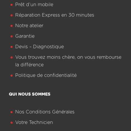
Prêt d’un mobile
Réparation Express en 30 minutes
Notre atelier
Garantie
Devis – Diagnostique
Vous trouvez moins chère, on vous rembourse
la différence
Politique de confidentialité
QUI NOUS SOMMES
Nos Conditions Générales
Votre Technicien