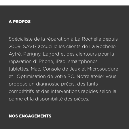
A PROPOS
Spécialiste de la réparation à La Rochelle depuis
2009, SAV17 accueille les clients de La Rochelle,
Aytré, Périgny, Lagord et des alentours pour la
réparation d’iPhone, iPad, smartphones,
tablettes, Mac, Console de Jeux et Microsoudure
et l’Optimisation de votre PC. Notre atelier vous
propose un diagnostic précis, des tarifs
compétitifs et des interventions rapides selon la
panne et la disponibilité des pièces.
NOS ENGAGEMENTS