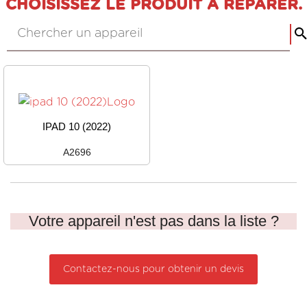
CHOISISSEZ LE PRODUIT À RÉPARER.
IPAD 10 (2022)
A2696
Votre appareil n'est pas dans la liste ?
Contactez-nous pour obtenir un devis