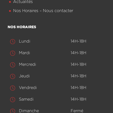
Actualités
Nos Horaires – Nous contacter
NOS HORAIRES
Lundi
14H-18H
Mardi
14H-18H
Mercredi
14H-18H
Jeudi
14H-18H
Vendredi
14H-18H
Samedi
14H-18H
Dimanche
Fermé