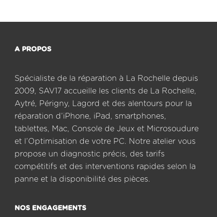
A PROPOS
Spécialiste de la réparation à La Rochelle depuis
2009, SAV17 accueille les clients de La Rochelle,
Aytré, Périgny, Lagord et des alentours pour la
réparation d’iPhone, iPad, smartphones,
tablettes, Mac, Console de Jeux et Microsoudure
et l’Optimisation de votre PC. Notre atelier vous
propose un diagnostic précis, des tarifs
compétitifs et des interventions rapides selon la
panne et la disponibilité des pièces.
NOS ENGAGEMENTS