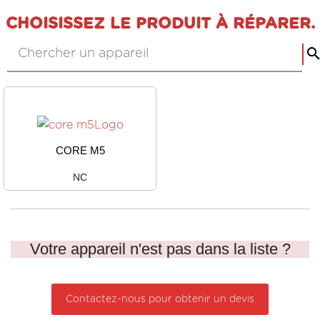
CHOISISSEZ LE PRODUIT À RÉPARER.
CORE M5
NC
Votre appareil n'est pas dans la liste ?
Contactez-nous pour obtenir un devis