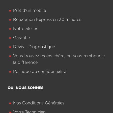
Prêt d’un mobile
Réparation Express en 30 minutes
Notre atelier
Garantie
Devis – Diagnostique
Vous trouvez moins chère, on vous rembourse
la différence
Politique de confidentialité
QUI NOUS SOMMES
Nos Conditions Générales
Votre Technicien