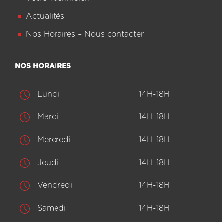
Actualités
Nos Horaires – Nous contacter
NOS HORAIRES
Lundi
14H-18H
Mardi
14H-18H
Mercredi
14H-18H
Jeudi
14H-18H
Vendredi
14H-18H
Samedi
14H-18H