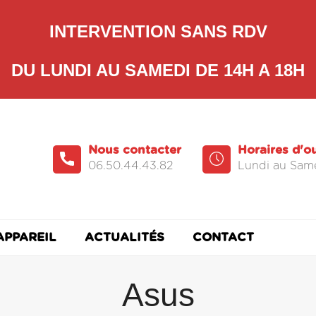
INTERVENTION SANS RDV
DU LUNDI AU SAMEDI DE 14H A 18H
Nous contacter
Horaires d'o
06.50.44.43.82
Lundi au Same
APPAREIL
ACTUALITÉS
CONTACT
Asus