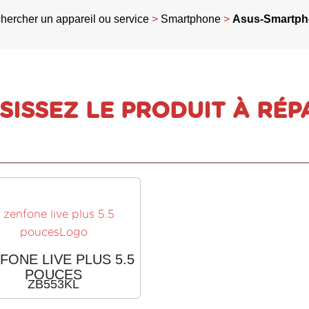
hercher un appareil ou service
>
Smartphone
>
Asus-Smartp
SISSEZ LE PRODUIT À RÉP
FONE LIVE PLUS 5.5
POUCES
ZB553KL