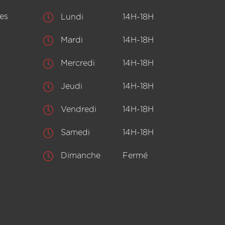
es
Lundi
14H-18H
Mardi
14H-18H
Mercredi
14H-18H
Jeudi
14H-18H
Vendredi
14H-18H
Samedi
14H-18H
Dimanche
Fermé