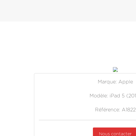
Marque: Apple
Modèle: iPad 5 (201
Référence: A1822
Nous contacter