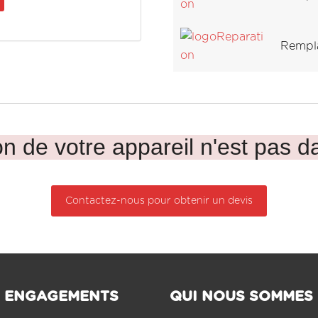
Rempl
n de votre appareil n'est pas da
Contactez-nous pour obtenir un devis
 ENGAGEMENTS
QUI NOUS SOMMES