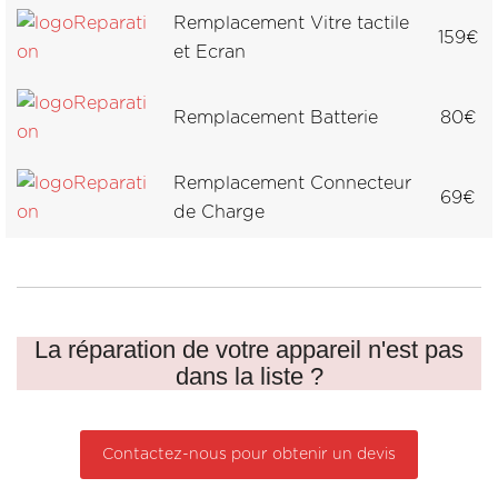
Remplacement Vitre tactile
159€
et Ecran
Remplacement Batterie
80€
Remplacement Connecteur
69€
de Charge
La réparation de votre appareil n'est pas
dans la liste ?
Contactez-nous pour obtenir un devis