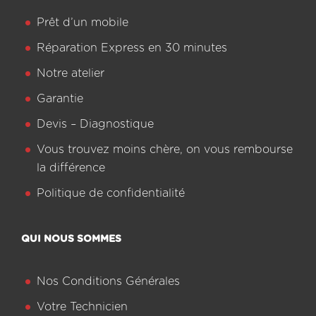
Prêt d’un mobile
Réparation Express en 30 minutes
Notre atelier
Garantie
Devis – Diagnostique
Vous trouvez moins chère, on vous rembourse
la différence
Politique de confidentialité
QUI NOUS SOMMES
Nos Conditions Générales
Votre Technicien