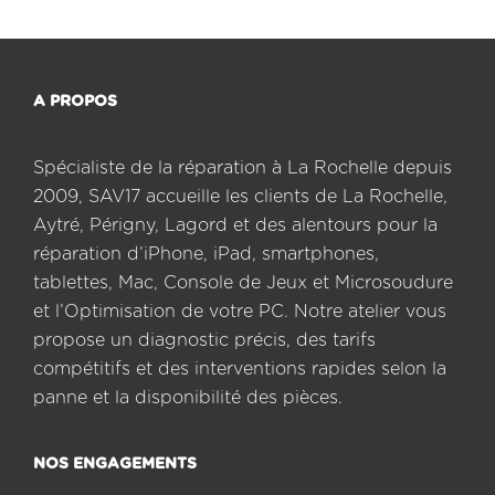
A PROPOS
Spécialiste de la réparation à La Rochelle depuis
2009, SAV17 accueille les clients de La Rochelle,
Aytré, Périgny, Lagord et des alentours pour la
réparation d’iPhone, iPad, smartphones,
tablettes, Mac, Console de Jeux et Microsoudure
et l’Optimisation de votre PC. Notre atelier vous
propose un diagnostic précis, des tarifs
compétitifs et des interventions rapides selon la
panne et la disponibilité des pièces.
NOS ENGAGEMENTS