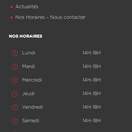
Actualités
Nos Horaires – Nous contacter
NOS HORAIRES
Lundi
14H-18H
Mardi
14H-18H
Mercredi
14H-18H
Jeudi
14H-18H
Vendredi
14H-18H
Samedi
14H-18H