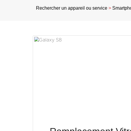
Rechercher un appareil ou service
>
Smartph