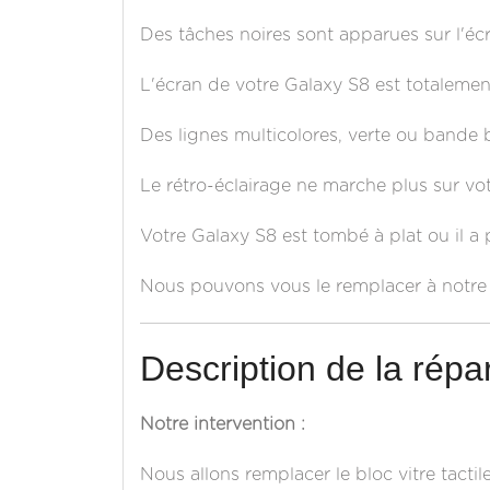
Des tâches noires sont apparues sur l'éc
L'écran de votre Galaxy S8 est totalemen
Des lignes multicolores, verte ou bande 
Le rétro-éclairage ne marche plus sur vo
Votre Galaxy S8 est tombé à plat ou il a 
Nous pouvons vous le remplacer à notre a
Description de la répar
Notre intervention :
Nous allons remplacer le bloc vitre tactil