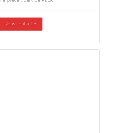
ne pièce : Service Pack
Nous contacter