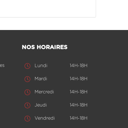
NOS HORAIRES
es
Lundi
14H-18H
Mardi
14H-18H
Mercredi
14H-18H
Jeudi
14H-18H
Vendredi
14H-18H