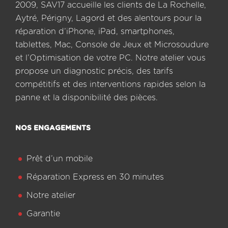
2009, SAV17 accueille les clients de La Rochelle,
Aytré, Périgny, Lagord et des alentours pour la
réparation d’iPhone, iPad, smartphones,
tablettes, Mac, Console de Jeux et Microsoudure
et l’Optimisation de votre PC. Notre atelier vous
propose un diagnostic précis, des tarifs
compétitifs et des interventions rapides selon la
panne et la disponibilité des pièces.
NOS ENGAGEMENTS
Prêt d’un mobile
Réparation Express en 30 minutes
Notre atelier
Garantie