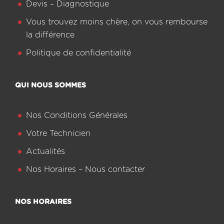
Devis – Diagnostique
Vous trouvez moins chère, on vous rembourse
la différence
Politique de confidentialité
QUI NOUS SOMMES
Nos Conditions Générales
Votre Technicien
Actualités
Nos Horaires – Nous contacter
NOS HORAIRES