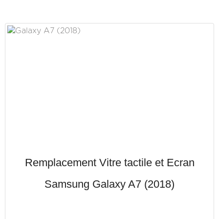
Remplacement Vitre tactile et Ecran
Samsung Galaxy A7 (2018)