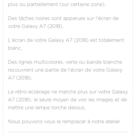
plus ou partiellement (sur certaine zone),
Des tâches noires sont apparues sur l'écran de
votre Galaxy A7 (2018),
L'écran de votre Galaxy A7 (2018) est totalement
blanc,
Des lignes multicolores, verte ou bande blanche
recouvrent une partie de l'écran de votre Galaxy
A7 (2018),
Le rétro-éclairage ne marche plus sur votre Galaxy
A7 (2018), le seule moyen de voir les images et de
mettre une lampe torche dessus,
Nous pouvons vous le remplacer à notre atelier.