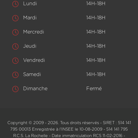
Lundi
14H-18H
Mardi
14H-18H
Mercredi
14H-18H
Jeudi
14H-18H
Vendredi
14H-18H
Samedi
14H-18H
Dimanche
Fermé
Copyright © 2009 - 2026. Tous droits réservés - SIRET : 514 141
795 00013 Enregistrée à l'INSEE le 10-08-2009 - 514 141 795
R.C.S. La Rochelle - Date immatriculation RCS 11-02-2016 -