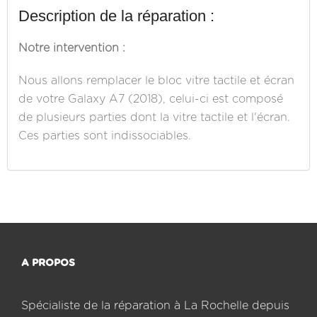
Description de la réparation :
Notre intervention :
Nous allons remplacer le bloc vitre tactile et écran
de votre Galaxy A7 (2018), celui-ci est composé
de plusieurs parties dont la vitre tactile et l'écran.
Ces parties sont indissociables.
A PROPOS
Spécialiste de la réparation à La Rochelle depuis