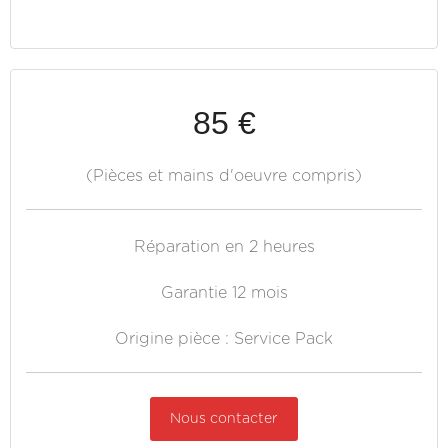
85 €
(Pièces et mains d'oeuvre compris)
Réparation en 2 heures
Garantie 12 mois
Origine pièce : Service Pack
Nous contacter