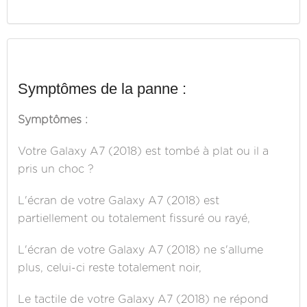
Symptômes de la panne :
Symptômes :
Votre Galaxy A7 (2018) est tombé à plat ou il a
pris un choc ?
L'écran de votre Galaxy A7 (2018) est
partiellement ou totalement fissuré ou rayé,
L'écran de votre Galaxy A7 (2018) ne s'allume
plus, celui-ci reste totalement noir,
Le tactile de votre Galaxy A7 (2018) ne répond