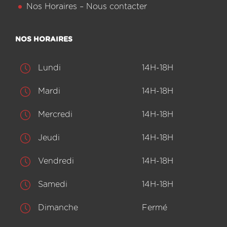
Nos Horaires – Nous contacter
NOS HORAIRES
Lundi
14H-18H
Mardi
14H-18H
Mercredi
14H-18H
Jeudi
14H-18H
Vendredi
14H-18H
Samedi
14H-18H
Dimanche
Fermé