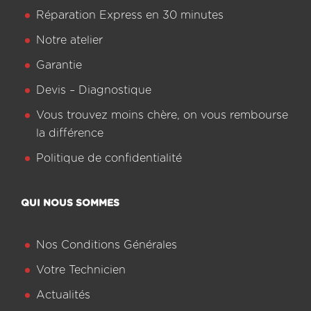
Réparation Express en 30 minutes
Notre atelier
Garantie
Devis – Diagnostique
Vous trouvez moins chère, on vous rembourse
la différence
Politique de confidentialité
QUI NOUS SOMMES
Nos Conditions Générales
Votre Technicien
Actualités