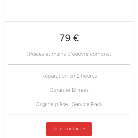
79 €
(Pièces et mains d'oeuvre compris)
Réparation en 2 heures
Garantie 12 mois
Origine pièce : Service Pack
Nous contacter