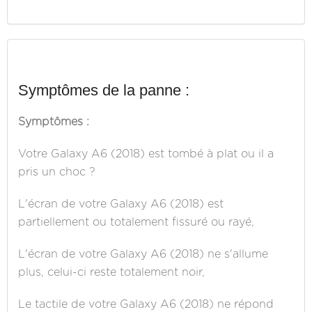
Symptômes de la panne :
Symptômes :
Votre Galaxy A6 (2018) est tombé à plat ou il a
pris un choc ?
L'écran de votre Galaxy A6 (2018) est
partiellement ou totalement fissuré ou rayé,
L'écran de votre Galaxy A6 (2018) ne s'allume
plus, celui-ci reste totalement noir,
Le tactile de votre Galaxy A6 (2018) ne répond