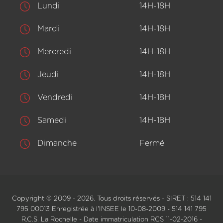
Lundi
14H-18H
Mardi
14H-18H
Mercredi
14H-18H
Jeudi
14H-18H
Vendredi
14H-18H
Samedi
14H-18H
Dimanche
Fermé
Copyright © 2009 - 2026. Tous droits réservés - SIRET : 514 141
795 00013 Enregistrée à l'INSEE le 10-08-2009 - 514 141 795
R.C.S. La Rochelle - Date immatriculation RCS 11-02-2016 -