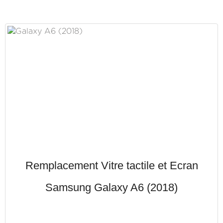
Remplacement Vitre tactile et Ecran
Samsung Galaxy A6 (2018)