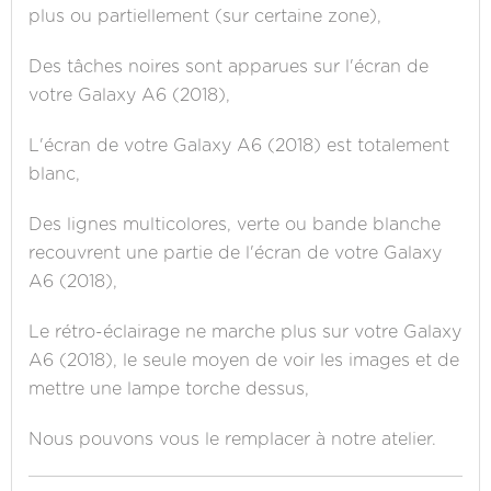
plus ou partiellement (sur certaine zone),
Des tâches noires sont apparues sur l'écran de
votre Galaxy A6 (2018),
L'écran de votre Galaxy A6 (2018) est totalement
blanc,
Des lignes multicolores, verte ou bande blanche
recouvrent une partie de l'écran de votre Galaxy
A6 (2018),
Le rétro-éclairage ne marche plus sur votre Galaxy
A6 (2018), le seule moyen de voir les images et de
mettre une lampe torche dessus,
Nous pouvons vous le remplacer à notre atelier.