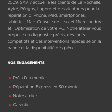
2009, SAV17 accueille les clients de La Rochelle,
Aytré, Périgny, Lagord et des alentours pour la
réparation d’iPhone, iPad, smartphones,
tablettes, Mac, Console de Jeux et Microsoudure
et l’Optimisation de votre PC. Notre atelier vous
propose un diagnostic précis, des tarifs
compétitifs et des interventions rapides selon la
panne et la disponibilité des pièces.
NOS ENGAGEMENTS
Prêt d’un mobile
Réparation Express en 30 minutes
Notre atelier
Garantie