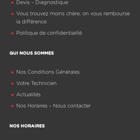
Devis – Diagnostique
Vous trouvez moins chère, on vous rembourse
la différence
Politique de confidentialité
QUI NOUS SOMMES
Nos Conditions Générales
Votre Technicien
Actualités
Nos Horaires – Nous contacter
NOS HORAIRES