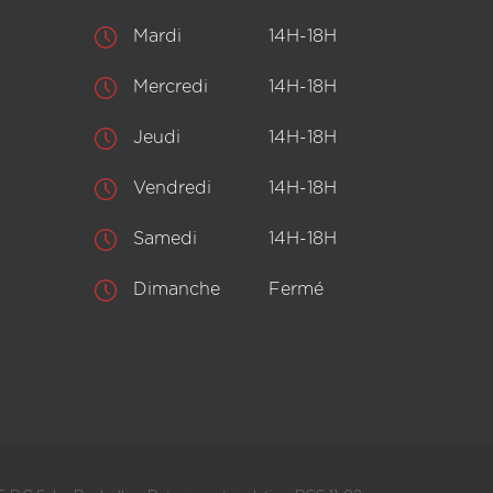
Mardi
14H-18H
Mercredi
14H-18H
Jeudi
14H-18H
Vendredi
14H-18H
Samedi
14H-18H
Dimanche
Fermé