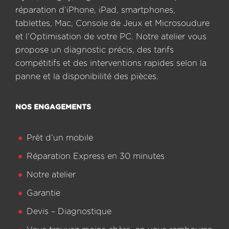
réparation d’iPhone, iPad, smartphones,
tablettes, Mac, Console de Jeux et Microsoudure
et l’Optimisation de votre PC. Notre atelier vous
propose un diagnostic précis, des tarifs
compétitifs et des interventions rapides selon la
panne et la disponibilité des pièces.
NOS ENGAGEMENTS
Prêt d’un mobile
Réparation Express en 30 minutes
Notre atelier
Garantie
Devis – Diagnostique