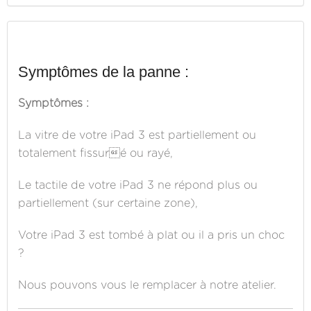
Symptômes de la panne :
Symptômes :
La vitre de votre iPad 3 est partiellement ou
totalement fissuré ou rayé,
Le tactile de votre iPad 3 ne répond plus ou
partiellement (sur certaine zone),
Votre iPad 3 est tombé à plat ou il a pris un choc
?
Nous pouvons vous le remplacer à notre atelier.