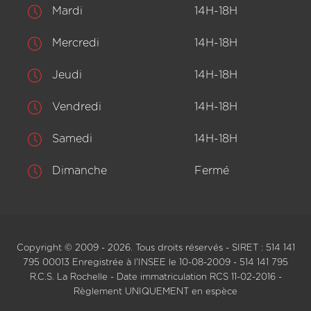
Mardi
14H-18H
Mercredi
14H-18H
Jeudi
14H-18H
Vendredi
14H-18H
Samedi
14H-18H
Dimanche
Fermé
Copyright © 2009 - 2026. Tous droits réservés - SIRET : 514 141
795 00013 Enregistrée à l'INSEE le 10-08-2009 - 514 141 795
R.C.S. La Rochelle - Date immatriculation RCS 11-02-2016 -
Règlement UNIQUEMENT en espèce