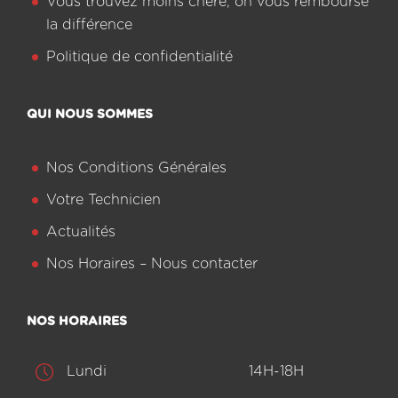
Vous trouvez moins chère, on vous rembourse
la différence
Politique de confidentialité
QUI NOUS SOMMES
Nos Conditions Générales
Votre Technicien
Actualités
Nos Horaires – Nous contacter
NOS HORAIRES
Lundi
14H-18H