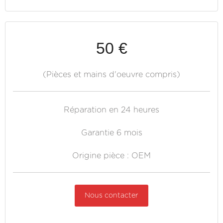
50 €
(Pièces et mains d'oeuvre compris)
Réparation en 24 heures
Garantie 6 mois
Origine pièce : OEM
Nous contacter