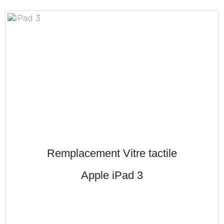
Remplacement Vitre tactile
Apple iPad 3