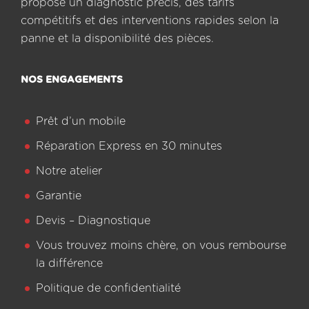
propose un diagnostic précis, des tarifs
compétitifs et des interventions rapides selon la
panne et la disponibilité des pièces.
NOS ENGAGEMENTS
Prêt d’un mobile
Réparation Express en 30 minutes
Notre atelier
Garantie
Devis – Diagnostique
Vous trouvez moins chère, on vous rembourse
la différence
Politique de confidentialité