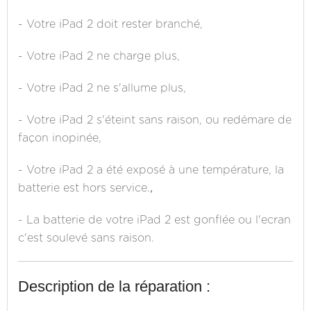
- Votre iPad 2 doit rester branché,
- Votre iPad 2 ne charge plus,
- Votre iPad 2 ne s'allume plus,
- Votre iPad 2 s'éteint sans raison, ou redémare de
façon inopinée,
- Votre iPad 2 a été exposé à une température, la
batterie est hors service.
,
- La batterie de votre iPad 2 est gonflée ou l'ecran
c'est soulevé sans raison.
Description de la réparation :