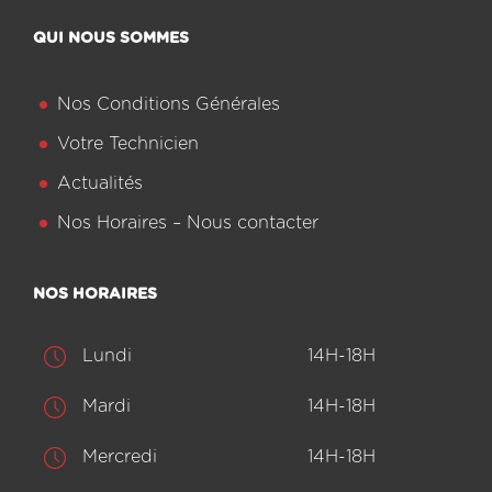
QUI NOUS SOMMES
Nos Conditions Générales
Votre Technicien
Actualités
Nos Horaires – Nous contacter
NOS HORAIRES
Lundi
14H-18H
Mardi
14H-18H
Mercredi
14H-18H