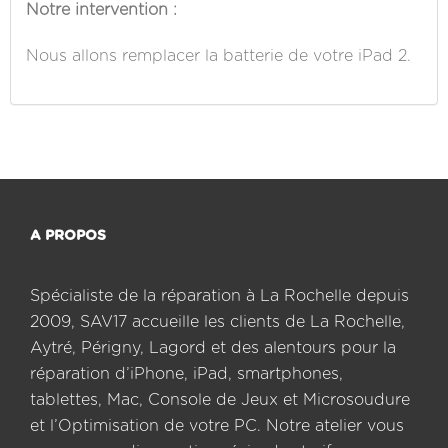
Notre intervention :
Nous allons remplacer la batterie de votre iPad 2.
A PROPOS
Spécialiste de la réparation à La Rochelle depuis
2009, SAV17 accueille les clients de La Rochelle,
Aytré, Périgny, Lagord et des alentours pour la
réparation d’iPhone, iPad, smartphones,
tablettes, Mac, Console de Jeux et Microsoudure
et l’Optimisation de votre PC. Notre atelier vous