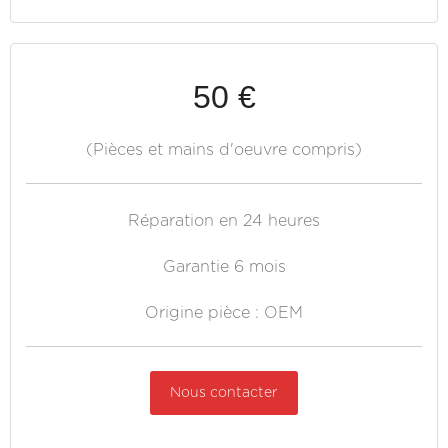
50 €
(Pièces et mains d'oeuvre compris)
Réparation en 24 heures
Garantie 6 mois
Origine pièce : OEM
Nous contacter