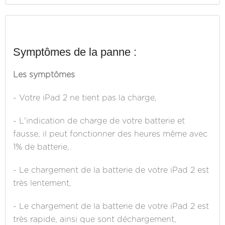
Symptômes de la panne :
Les symptômes
- Votre iPad 2 ne tient pas la charge,
- L'indication de charge de votre batterie et
fausse, il peut fonctionner des heures même avec
1% de batterie,
- Le chargement de la batterie de votre iPad 2 est
très lentement,
- Le chargement de la batterie de votre iPad 2 est
très rapide, ainsi que sont déchargement,