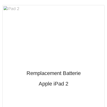
Remplacement Batterie
Apple iPad 2