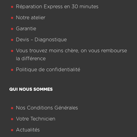
Réparation Express en 30 minutes
Notre atelier
Garantie
Devis – Diagnostique
Vous trouvez moins chère, on vous rembourse
la différence
Politique de confidentialité
QUI NOUS SOMMES
Nos Conditions Générales
Votre Technicien
Actualités