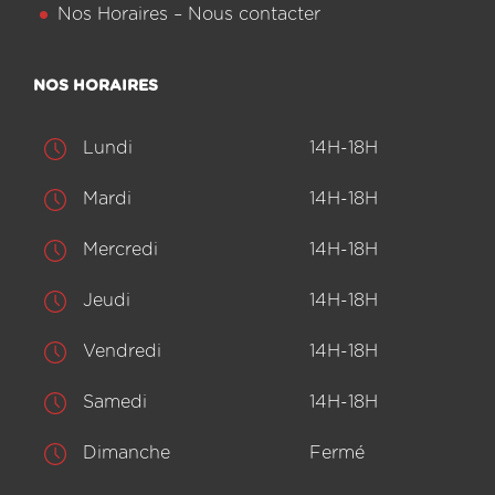
Nos Horaires – Nous contacter
NOS HORAIRES
Lundi
14H-18H
Mardi
14H-18H
Mercredi
14H-18H
Jeudi
14H-18H
Vendredi
14H-18H
Samedi
14H-18H
Dimanche
Fermé