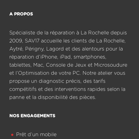
A PROPOS
Spécialiste de la réparation à La Rochelle depuis
2009, SAV17 accueille les clients de La Rochelle,
Aytré, Périgny, Lagord et des alentours pour la
réparation d’iPhone, iPad, smartphones,
tablettes, Mac, Console de Jeux et Microsoudure
et l’Optimisation de votre PC. Notre atelier vous
propose un diagnostic précis, des tarifs
compétitifs et des interventions rapides selon la
panne et la disponibilité des pièces.
NOS ENGAGEMENTS
Prêt d’un mobile