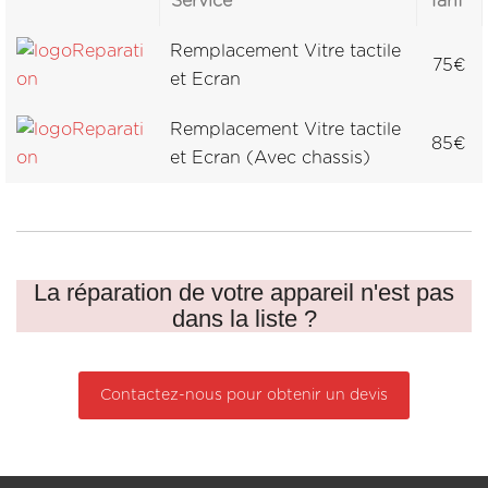
Service
Tarif
Remplacement Vitre tactile
75€
et Ecran
Remplacement Vitre tactile
85€
et Ecran (Avec chassis)
La réparation de votre appareil n'est pas
dans la liste ?
Contactez-nous pour obtenir un devis