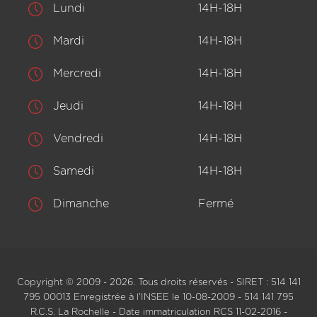
Lundi
14H-18H
Mardi
14H-18H
Mercredi
14H-18H
Jeudi
14H-18H
Vendredi
14H-18H
Samedi
14H-18H
Dimanche
Fermé
Copyright © 2009 - 2026. Tous droits réservés - SIRET : 514 141
795 00013 Enregistrée à l'INSEE le 10-08-2009 - 514 141 795
R.C.S. La Rochelle - Date immatriculation RCS 11-02-2016 -