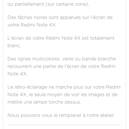
ou partiellement (sur certaine zone),
Des tâches noires sont apparues sur l'écran de
votre Redmi Note 4X,
L'écran de votre Redmi Note 4X est totalement
blanc,
Des lignes multicolores, verte ou bande blanche
recouvrent une partie de l'écran de votre Redmi
Note 4X,
Le rétro-éclairage ne marche plus sur votre Redmi
Note 4X, le seule moyen de voir les images et de
mettre une lampe torche dessus,
Nous pouvons vous le remplacer à notre atelier.