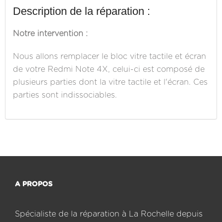
Description de la réparation :
Notre intervention :
Nous allons remplacer le bloc vitre tactile et écran
de votre Redmi Note 4X, celui-ci est composé de
plusieurs parties dont la vitre tactile et l'écran. Ces
parties sont indissociables.
A PROPOS
Spécialiste de la réparation à La Rochelle depuis