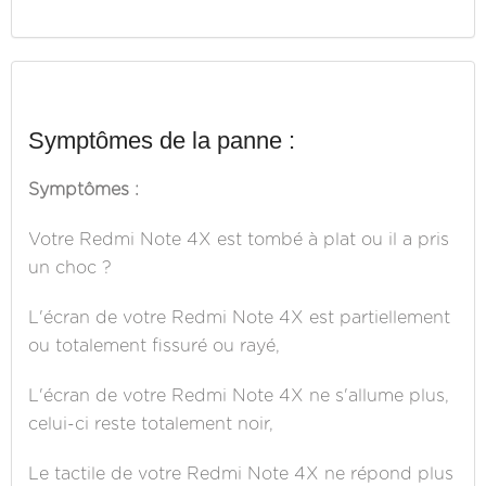
Symptômes de la panne :
Symptômes :
Votre Redmi Note 4X est tombé à plat ou il a pris
un choc ?
L'écran de votre Redmi Note 4X est partiellement
ou totalement fissuré ou rayé,
L'écran de votre Redmi Note 4X ne s'allume plus,
celui-ci reste totalement noir,
Le tactile de votre Redmi Note 4X ne répond plus