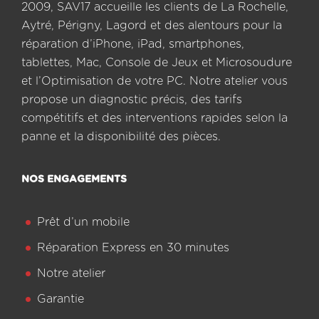
2009, SAV17 accueille les clients de La Rochelle,
Aytré, Périgny, Lagord et des alentours pour la
réparation d’iPhone, iPad, smartphones,
tablettes, Mac, Console de Jeux et Microsoudure
et l’Optimisation de votre PC. Notre atelier vous
propose un diagnostic précis, des tarifs
compétitifs et des interventions rapides selon la
panne et la disponibilité des pièces.
NOS ENGAGEMENTS
Prêt d’un mobile
Réparation Express en 30 minutes
Notre atelier
Garantie