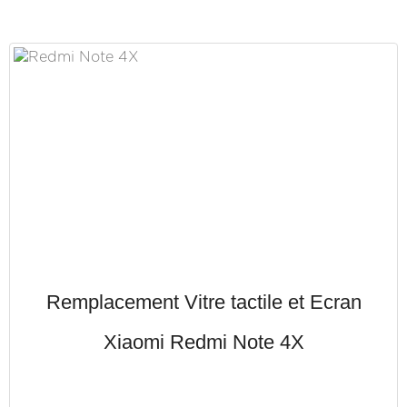
Remplacement Vitre tactile et Ecran
Xiaomi Redmi Note 4X