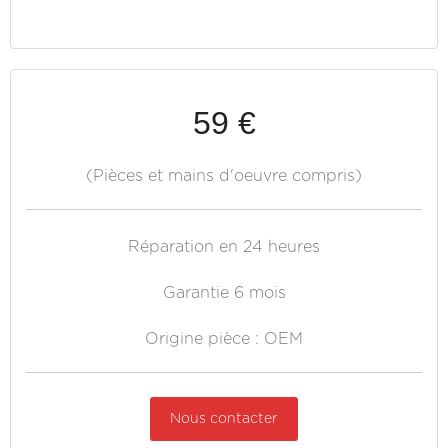
59 €
(Pièces et mains d'oeuvre compris)
Réparation en 24 heures
Garantie 6 mois
Origine pièce : OEM
Nous contacter