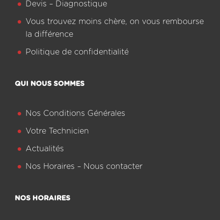
Devis – Diagnostique
Vous trouvez moins chère, on vous rembourse
la différence
Politique de confidentialité
QUI NOUS SOMMES
Nos Conditions Générales
Votre Technicien
Actualités
Nos Horaires – Nous contacter
NOS HORAIRES