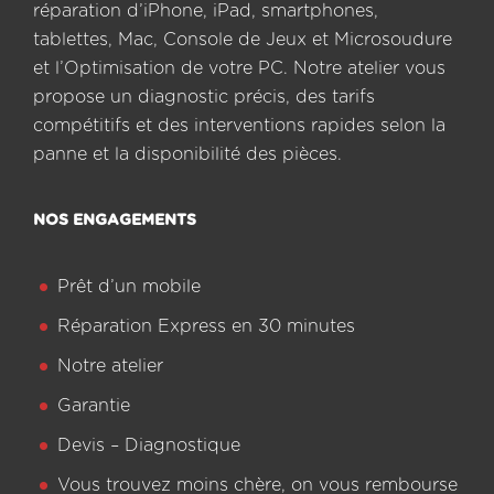
réparation d’iPhone, iPad, smartphones,
tablettes, Mac, Console de Jeux et Microsoudure
et l’Optimisation de votre PC. Notre atelier vous
propose un diagnostic précis, des tarifs
compétitifs et des interventions rapides selon la
panne et la disponibilité des pièces.
NOS ENGAGEMENTS
Prêt d’un mobile
Réparation Express en 30 minutes
Notre atelier
Garantie
Devis – Diagnostique
Vous trouvez moins chère, on vous rembourse