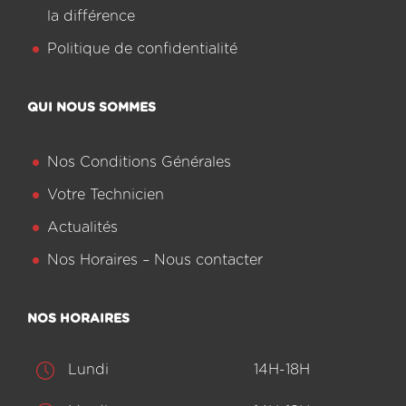
la différence
Politique de confidentialité
QUI NOUS SOMMES
Nos Conditions Générales
Votre Technicien
Actualités
Nos Horaires – Nous contacter
NOS HORAIRES
Lundi
14H-18H