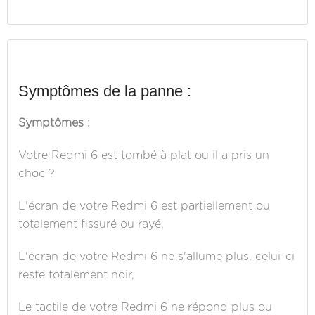
Symptômes de la panne :
Symptômes :
Votre Redmi 6 est tombé à plat ou il a pris un
choc ?
L'écran de votre Redmi 6 est partiellement ou
totalement fissuré ou rayé,
L'écran de votre Redmi 6 ne s'allume plus, celui-ci
reste totalement noir,
Le tactile de votre Redmi 6 ne répond plus ou