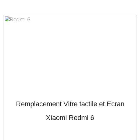
Remplacement Vitre tactile et Ecran
Xiaomi Redmi 6