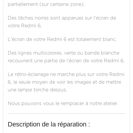
partiellement (sur certaine zone),
Des tâches noires sont apparues sur l'écran de
votre Redmi 6,
L'écran de votre Redmi 6 est totalement blanc,
Des lignes multicolores, verte ou bande blanche
recouvrent une partie de l'écran de votre Redmi 6,
Le rétro-éclairage ne marche plus sur votre Redmi
6, le seule moyen de voir les images et de mettre
une lampe torche dessus,
Nous pouvons vous le remplacer à notre atelier.
Description de la réparation :