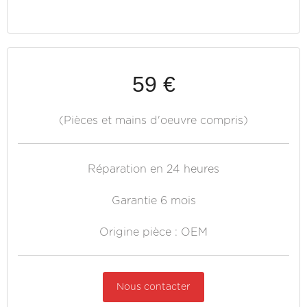
59 €
(Pièces et mains d'oeuvre compris)
Réparation en 24 heures
Garantie 6 mois
Origine pièce : OEM
Nous contacter