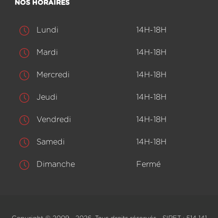
NOS HORAIRES
Lundi
14H-18H
Mardi
14H-18H
Mercredi
14H-18H
Jeudi
14H-18H
Vendredi
14H-18H
Samedi
14H-18H
Dimanche
Fermé