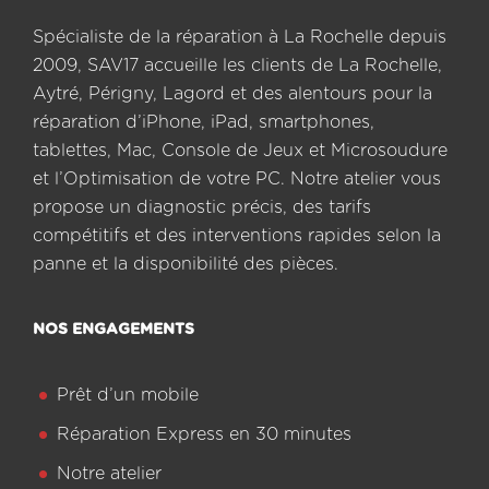
Spécialiste de la réparation à La Rochelle depuis
2009, SAV17 accueille les clients de La Rochelle,
Aytré, Périgny, Lagord et des alentours pour la
réparation d’iPhone, iPad, smartphones,
tablettes, Mac, Console de Jeux et Microsoudure
et l’Optimisation de votre PC. Notre atelier vous
propose un diagnostic précis, des tarifs
compétitifs et des interventions rapides selon la
panne et la disponibilité des pièces.
NOS ENGAGEMENTS
Prêt d’un mobile
Réparation Express en 30 minutes
Notre atelier