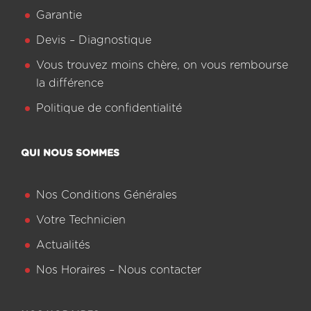
Garantie
Devis – Diagnostique
Vous trouvez moins chère, on vous rembourse
la différence
Politique de confidentialité
QUI NOUS SOMMES
Nos Conditions Générales
Votre Technicien
Actualités
Nos Horaires – Nous contacter