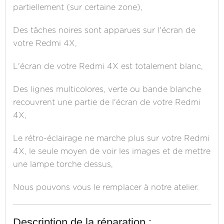
partiellement (sur certaine zone),
Des tâches noires sont apparues sur l'écran de
votre Redmi 4X,
L'écran de votre Redmi 4X est totalement blanc,
Des lignes multicolores, verte ou bande blanche
recouvrent une partie de l'écran de votre Redmi
4X,
Le rétro-éclairage ne marche plus sur votre Redmi
4X, le seule moyen de voir les images et de mettre
une lampe torche dessus,
Nous pouvons vous le remplacer à notre atelier.
Description de la réparation :