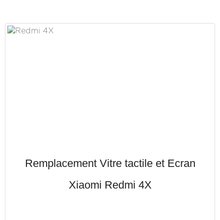
Remplacement Vitre tactile et Ecran
Xiaomi Redmi 4X