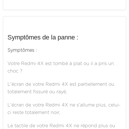
Symptômes de la panne :
Symptômes :
Votre Redmi 4X est tombé à plat ou il a pris un
choc ?
L'écran de votre Redmi 4X est partiellement ou
totalement fissuré ou rayé,
L'écran de votre Redmi 4X ne s'allume plus, celui-
ci reste totalement noir,
Le tactile de votre Redmi 4X ne répond plus ou