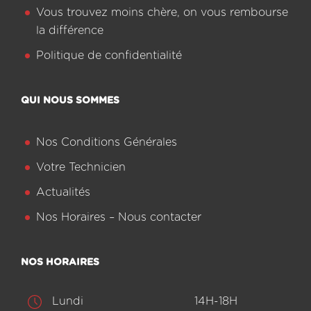
Vous trouvez moins chère, on vous rembourse
la différence
Politique de confidentialité
QUI NOUS SOMMES
Nos Conditions Générales
Votre Technicien
Actualités
Nos Horaires – Nous contacter
NOS HORAIRES
Lundi
14H-18H