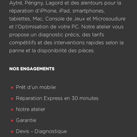
Aytré, Périgny, Lagord et des alentours pour la
réparation d’iPhone, iPad, smartphones,
tablettes, Mac, Console de Jeux et Microsoudure
et l’Optimisation de votre PC. Notre atelier vous
propose un diagnostic précis, des tarifs
compétitifs et des interventions rapides selon la
panne et la disponibilité des pièces.
NOS ENGAGEMENTS
Prêt d’un mobile
Réparation Express en 30 minutes
Notre atelier
Garantie
Devis – Diagnostique