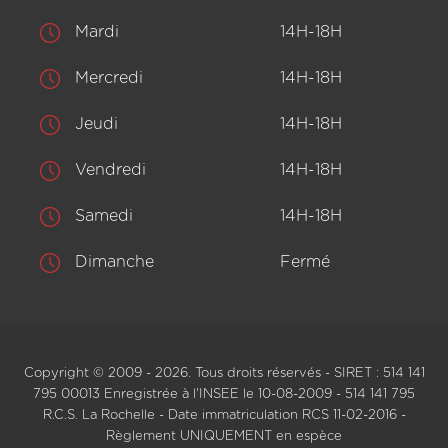
Mardi
14H-18H
Mercredi
14H-18H
Jeudi
14H-18H
Vendredi
14H-18H
Samedi
14H-18H
Dimanche
Fermé
Copyright © 2009 - 2026. Tous droits réservés - SIRET : 514 141
795 00013 Enregistrée à l'INSEE le 10-08-2009 - 514 141 795
R.C.S. La Rochelle - Date immatriculation RCS 11-02-2016 -
Règlement UNIQUEMENT en espèce