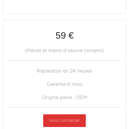
59 €
(Pièces et mains d'oeuvre compris)
Réparation en 24 heures
Garantie 6 mois
Origine pièce : OEM
Nous contacter