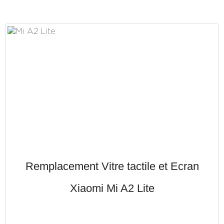
Remplacement Vitre tactile et Ecran
Xiaomi Mi A2 Lite