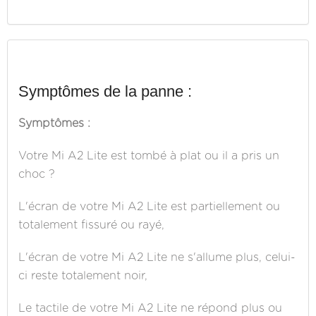
Symptômes de la panne :
Symptômes :
Votre Mi A2 Lite est tombé à plat ou il a pris un
choc ?
L'écran de votre Mi A2 Lite est partiellement ou
totalement fissuré ou rayé,
L'écran de votre Mi A2 Lite ne s'allume plus, celui-
ci reste totalement noir,
Le tactile de votre Mi A2 Lite ne répond plus ou