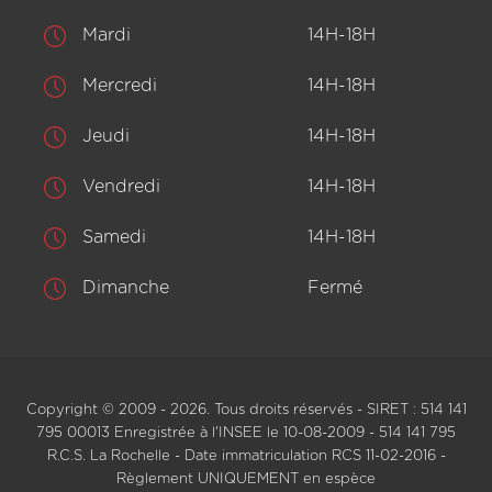
Mardi
14H-18H
Mercredi
14H-18H
Jeudi
14H-18H
Vendredi
14H-18H
Samedi
14H-18H
Dimanche
Fermé
Copyright © 2009 - 2026. Tous droits réservés - SIRET : 514 141
795 00013 Enregistrée à l'INSEE le 10-08-2009 - 514 141 795
R.C.S. La Rochelle - Date immatriculation RCS 11-02-2016 -
Règlement UNIQUEMENT en espèce