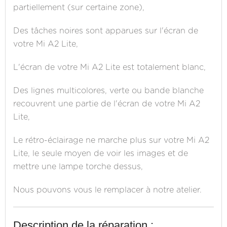
partiellement (sur certaine zone),
Des tâches noires sont apparues sur l'écran de
votre Mi A2 Lite,
L'écran de votre Mi A2 Lite est totalement blanc,
Des lignes multicolores, verte ou bande blanche
recouvrent une partie de l'écran de votre Mi A2
Lite,
Le rétro-éclairage ne marche plus sur votre Mi A2
Lite, le seule moyen de voir les images et de
mettre une lampe torche dessus,
Nous pouvons vous le remplacer à notre atelier.
Description de la réparation :