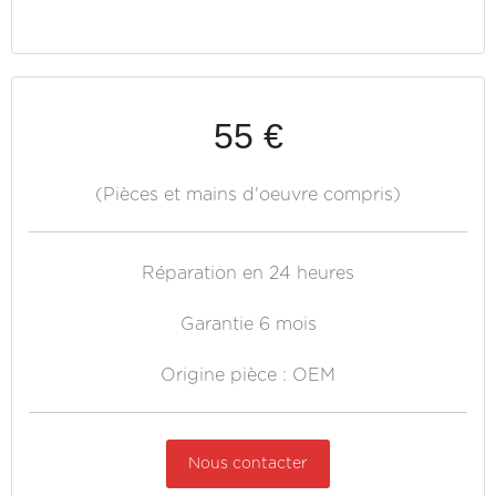
55 €
(Pièces et mains d'oeuvre compris)
Réparation en 24 heures
Garantie 6 mois
Origine pièce : OEM
Nous contacter