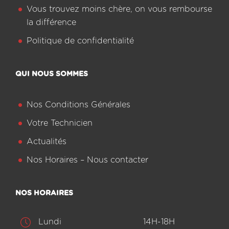
Vous trouvez moins chère, on vous rembourse
la différence
Politique de confidentialité
QUI NOUS SOMMES
Nos Conditions Générales
Votre Technicien
Actualités
Nos Horaires – Nous contacter
NOS HORAIRES
Lundi
14H-18H