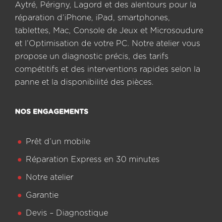
Aytré, Périgny, Lagord et des alentours pour la
réparation d’iPhone, iPad, smartphones,
tablettes, Mac, Console de Jeux et Microsoudure
et l’Optimisation de votre PC. Notre atelier vous
propose un diagnostic précis, des tarifs
compétitifs et des interventions rapides selon la
panne et la disponibilité des pièces.
NOS ENGAGEMENTS
Prêt d’un mobile
Réparation Express en 30 minutes
Notre atelier
Garantie
Devis – Diagnostique