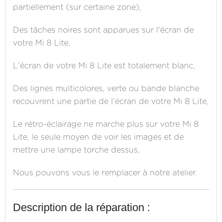
partiellement (sur certaine zone),
Des tâches noires sont apparues sur l'écran de
votre Mi 8 Lite,
L'écran de votre Mi 8 Lite est totalement blanc,
Des lignes multicolores, verte ou bande blanche
recouvrent une partie de l'écran de votre Mi 8 Lite,
Le rétro-éclairage ne marche plus sur votre Mi 8
Lite, le seule moyen de voir les images et de
mettre une lampe torche dessus,
Nous pouvons vous le remplacer à notre atelier.
Description de la réparation :