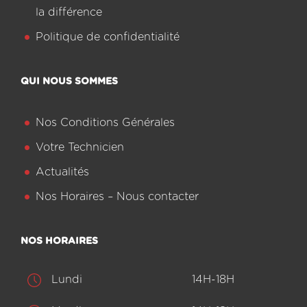
la différence
Politique de confidentialité
QUI NOUS SOMMES
Nos Conditions Générales
Votre Technicien
Actualités
Nos Horaires – Nous contacter
NOS HORAIRES
Lundi
14H-18H