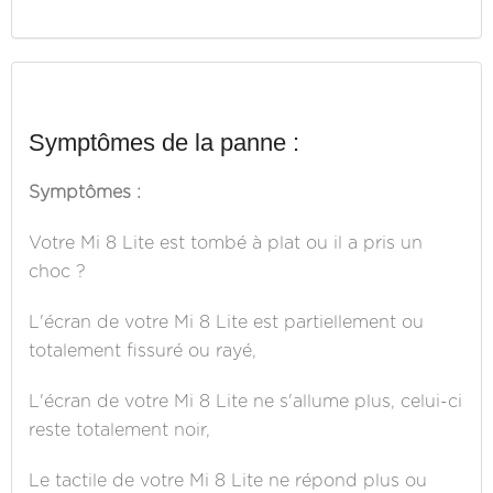
Symptômes de la panne :
Symptômes :
Votre Mi 8 Lite est tombé à plat ou il a pris un
choc ?
L'écran de votre Mi 8 Lite est partiellement ou
totalement fissuré ou rayé,
L'écran de votre Mi 8 Lite ne s'allume plus, celui-ci
reste totalement noir,
Le tactile de votre Mi 8 Lite ne répond plus ou