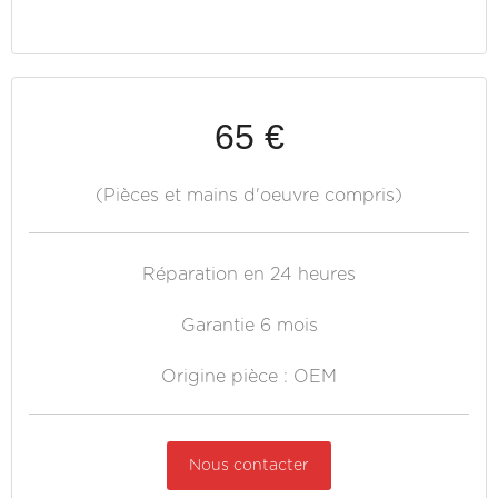
65 €
(Pièces et mains d'oeuvre compris)
Réparation en 24 heures
Garantie 6 mois
Origine pièce : OEM
Nous contacter