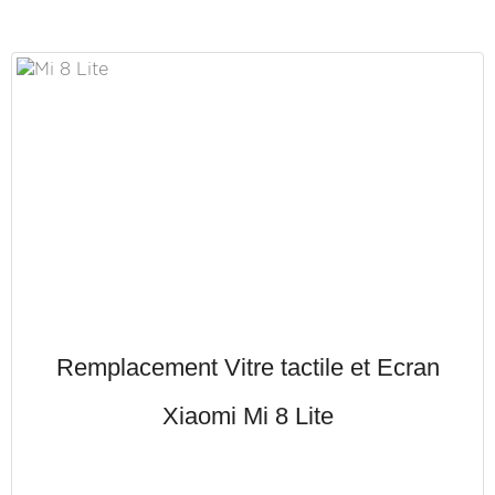
Remplacement Vitre tactile et Ecran
Xiaomi Mi 8 Lite