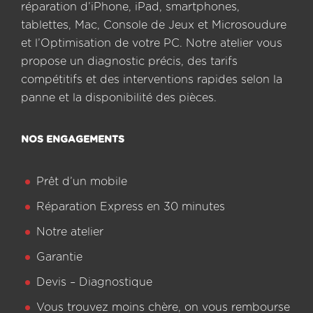
réparation d’iPhone, iPad, smartphones,
tablettes, Mac, Console de Jeux et Microsoudure
et l’Optimisation de votre PC. Notre atelier vous
propose un diagnostic précis, des tarifs
compétitifs et des interventions rapides selon la
panne et la disponibilité des pièces.
NOS ENGAGEMENTS
Prêt d’un mobile
Réparation Express en 30 minutes
Notre atelier
Garantie
Devis – Diagnostique
Vous trouvez moins chère, on vous rembourse