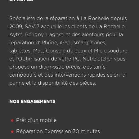
A PROPOS
Spécialiste de la réparation à La Rochelle depuis
2009, SAV17 accueille les clients de La Rochelle,
Aytré, Périgny, Lagord et des alentours pour la
réparation d’iPhone, iPad, smartphones,
tablettes, Mac, Console de Jeux et Microsoudure
et l’Optimisation de votre PC. Notre atelier vous
propose un diagnostic précis, des tarifs
compétitifs et des interventions rapides selon la
panne et la disponibilité des pièces.
NOS ENGAGEMENTS
Prêt d’un mobile
Réparation Express en 30 minutes