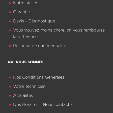
Notre atelier
Garantie
Devis – Diagnostique
Vous trouvez moins chère, on vous rembourse
la différence
Politique de confidentialité
QUI NOUS SOMMES
Nos Conditions Générales
Votre Technicien
Actualités
Nos Horaires – Nous contacter