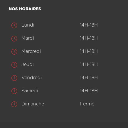
NOS HORAIRES
Lundi
14H-18H
Mardi
14H-18H
Mercredi
14H-18H
Jeudi
14H-18H
Vendredi
14H-18H
Samedi
14H-18H
Dimanche
Fermé