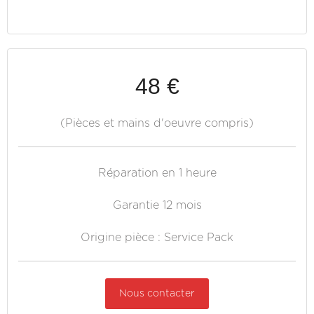
48 €
(Pièces et mains d'oeuvre compris)
Réparation en 1 heure
Garantie 12 mois
Origine pièce : Service Pack
Nous contacter