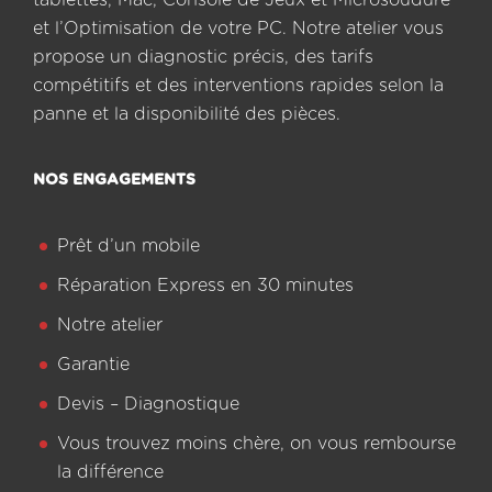
et l’Optimisation de votre PC. Notre atelier vous
propose un diagnostic précis, des tarifs
compétitifs et des interventions rapides selon la
panne et la disponibilité des pièces.
NOS ENGAGEMENTS
Prêt d’un mobile
Réparation Express en 30 minutes
Notre atelier
Garantie
Devis – Diagnostique
Vous trouvez moins chère, on vous rembourse
la différence