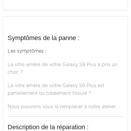
Symptômes de la panne :
Les symptômes :
La vitre arrière de votre Galaxy S9 Plus à pris un
choc ?
La vitre arrière de votre Galaxy S9 Plus est
partiellement ou totalement fissuré ?
Nous pouvons vous la remplacer à notre atelier.
Description de la réparation :