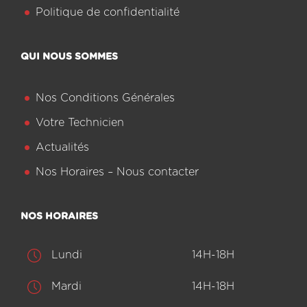
Politique de confidentialité
QUI NOUS SOMMES
Nos Conditions Générales
Votre Technicien
Actualités
Nos Horaires – Nous contacter
NOS HORAIRES
Lundi
14H-18H
Mardi
14H-18H