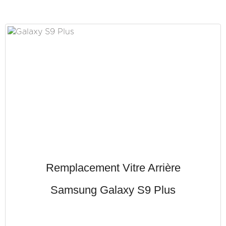
Remplacement Vitre Arrière
Samsung Galaxy S9 Plus