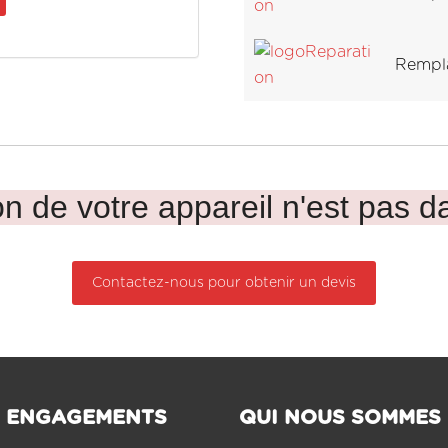
Rempl
n de votre appareil n'est pas da
Contactez-nous pour obtenir un devis
 ENGAGEMENTS
QUI NOUS SOMMES