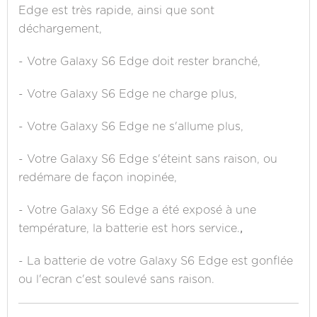
Edge est très rapide, ainsi que sont
déchargement,
- Votre Galaxy S6 Edge doit rester branché,
- Votre Galaxy S6 Edge ne charge plus,
- Votre Galaxy S6 Edge ne s'allume plus,
- Votre Galaxy S6 Edge s'éteint sans raison, ou
redémare de façon inopinée,
- Votre Galaxy S6 Edge a été exposé à une
température, la batterie est hors service.
,
- La batterie de votre Galaxy S6 Edge est gonflée
ou l'ecran c'est soulevé sans raison.