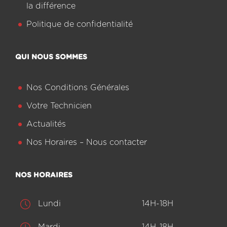
la différence
Politique de confidentialité
QUI NOUS SOMMES
Nos Conditions Générales
Votre Technicien
Actualités
Nos Horaires – Nous contacter
NOS HORAIRES
Lundi
14H-18H
Mardi
14H-18H