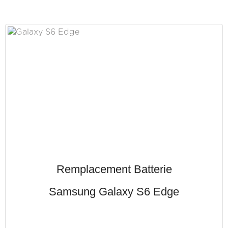
Remplacement Batterie
Samsung Galaxy S6 Edge