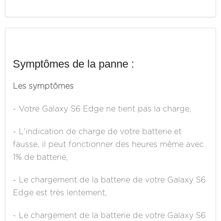
Symptômes de la panne :
Les symptômes
- Votre Galaxy S6 Edge ne tient pas la charge,
- L'indication de charge de votre batterie et
fausse, il peut fonctionner des heures même avec
1% de batterie,
- Le chargement de la batterie de votre Galaxy S6
Edge est très lentement,
- Le chargement de la batterie de votre Galaxy S6