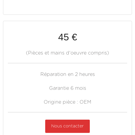
45 €
(Pièces et mains d'oeuvre compris)
Réparation en 2 heures
Garantie 6 mois
Origine pièce : OEM
Nous contacter