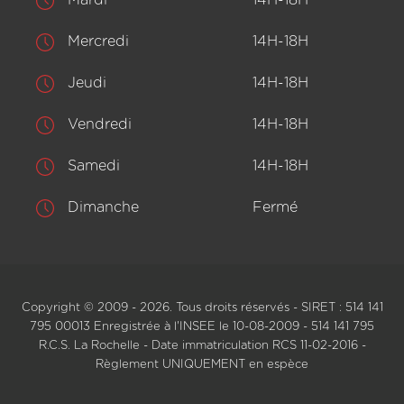
Mercredi
14H-18H
Jeudi
14H-18H
Vendredi
14H-18H
Samedi
14H-18H
Dimanche
Fermé
Copyright © 2009 - 2026. Tous droits réservés - SIRET : 514 141
795 00013 Enregistrée à l'INSEE le 10-08-2009 - 514 141 795
R.C.S. La Rochelle - Date immatriculation RCS 11-02-2016 -
Règlement UNIQUEMENT en espèce