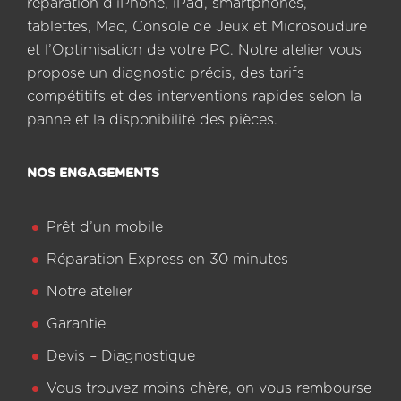
réparation d’iPhone, iPad, smartphones,
tablettes, Mac, Console de Jeux et Microsoudure
et l’Optimisation de votre PC. Notre atelier vous
propose un diagnostic précis, des tarifs
compétitifs et des interventions rapides selon la
panne et la disponibilité des pièces.
NOS ENGAGEMENTS
Prêt d’un mobile
Réparation Express en 30 minutes
Notre atelier
Garantie
Devis – Diagnostique
Vous trouvez moins chère, on vous rembourse