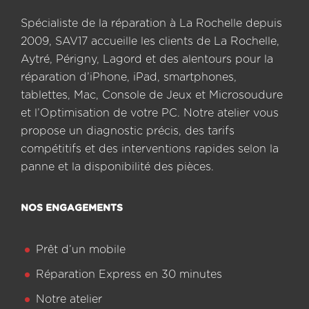
Spécialiste de la réparation à La Rochelle depuis
2009, SAV17 accueille les clients de La Rochelle,
Aytré, Périgny, Lagord et des alentours pour la
réparation d’iPhone, iPad, smartphones,
tablettes, Mac, Console de Jeux et Microsoudure
et l’Optimisation de votre PC. Notre atelier vous
propose un diagnostic précis, des tarifs
compétitifs et des interventions rapides selon la
panne et la disponibilité des pièces.
NOS ENGAGEMENTS
Prêt d’un mobile
Réparation Express en 30 minutes
Notre atelier