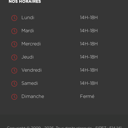
NOS HORAIRES
Lundi
14H-18H
Mardi
14H-18H
Mercredi
14H-18H
Jeudi
14H-18H
Vendredi
14H-18H
Samedi
14H-18H
Dimanche
Fermé