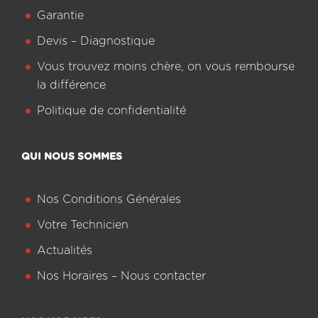
Garantie
Devis – Diagnostique
Vous trouvez moins chère, on vous rembourse
la différence
Politique de confidentialité
QUI NOUS SOMMES
Nos Conditions Générales
Votre Technicien
Actualités
Nos Horaires – Nous contacter