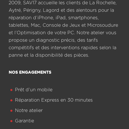
2009, SAV17 accueille les clients de La Rochelle,
Aytré, Périgny, Lagord et des alentours pour la
réparation d’iPhone, iPad, smartphones,
tablettes, Mac, Console de Jeux et Microsoudure
et l’Optimisation de votre PC. Notre atelier vous
propose un diagnostic précis, des tarifs
compétitifs et des interventions rapides selon la
panne et la disponibilité des pièces.
NOS ENGAGEMENTS
Prêt d’un mobile
Réparation Express en 30 minutes
Notre atelier
Garantie