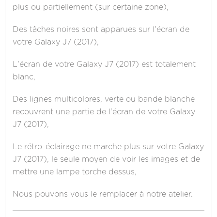
plus ou partiellement (sur certaine zone),
Des tâches noires sont apparues sur l'écran de
votre Galaxy J7 (2017),
L'écran de votre Galaxy J7 (2017) est totalement
blanc,
Des lignes multicolores, verte ou bande blanche
recouvrent une partie de l'écran de votre Galaxy
J7 (2017),
Le rétro-éclairage ne marche plus sur votre Galaxy
J7 (2017), le seule moyen de voir les images et de
mettre une lampe torche dessus,
Nous pouvons vous le remplacer à notre atelier.