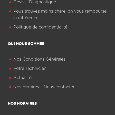
Devis – Diagnostique
Vous trouvez moins chère, on vous rembourse
la différence
Politique de confidentialité
QUI NOUS SOMMES
Nos Conditions Générales
Votre Technicien
Actualités
Nos Horaires – Nous contacter
NOS HORAIRES