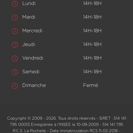
Lundi
14H-18H
Mardi
14H-18H
Mercredi
14H-18H
Jeudi
14H-18H
Vendredi
14H-18H
Samedi
14H-18H
Dimanche
Fermé
Copyright © 2009 - 2026. Tous droits réservés - SIRET : 514 141
795 00013 Enregistrée à l'INSEE le 10-08-2009 - 514 141 795
R.C.S. La Rochelle - Date immatriculation RCS 11-02-2016 -