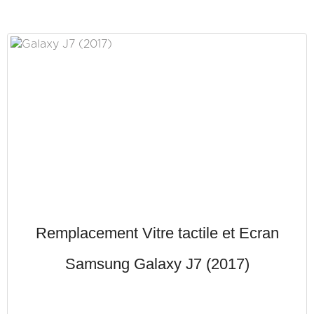
Remplacement Vitre tactile et Ecran
Samsung Galaxy J7 (2017)