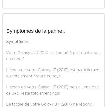
Symptômes de la panne :
Symptômes :
Votre Galaxy J7 (2017) est tombé à plat ou il a pris
un choc ?
L'écran de votre Galaxy J7 (2017) est partiellement
ou totalement fissuré ou rayé,
L'écran de votre Galaxy J7 (2017) ne s'allume plus,
celui-ci reste totalement noir,
Le tactile de votre Galaxy J7 (2017) ne répond