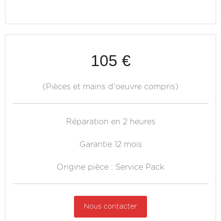
105 €
(Pièces et mains d'oeuvre compris)
Réparation en 2 heures
Garantie 12 mois
Origine pièce : Service Pack
Nous contacter