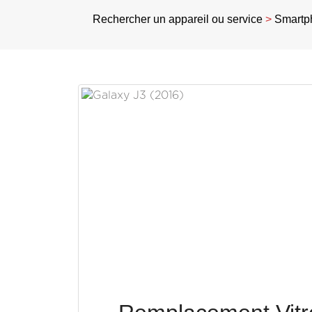
Rechercher un appareil ou service
>
Smartp