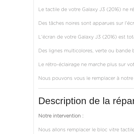
Le tactile de votre Galaxy J3 (2016) ne r
Des tâches noires sont apparues sur l'éc
L'écran de votre Galaxy J3 (2016) est to
Des lignes multicolores, verte ou bande 
Le rétro-éclairage ne marche plus sur vo
Nous pouvons vous le remplacer à notre 
Description de la répar
Notre intervention :
Nous allons remplacer le bloc vitre tactil