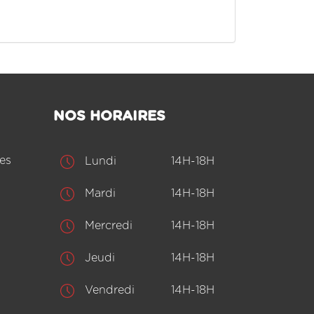
NOS HORAIRES
es
Lundi
14H-18H
Mardi
14H-18H
Mercredi
14H-18H
Jeudi
14H-18H
Vendredi
14H-18H