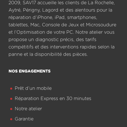
2009, SAV17 accueille les clients de La Rochelle,
Aytré, Périgny, Lagord et des alentours pour la
réparation d’iPhone, iPad, smartphones,
tablettes, Mac, Console de Jeux et Microsoudure
et l’Optimisation de votre PC. Notre atelier vous
propose un diagnostic précis, des tarifs
compétitifs et des interventions rapides selon la
panne et la disponibilité des pièces.
NOS ENGAGEMENTS
Prêt d’un mobile
Réparation Express en 30 minutes
Notre atelier
Garantie