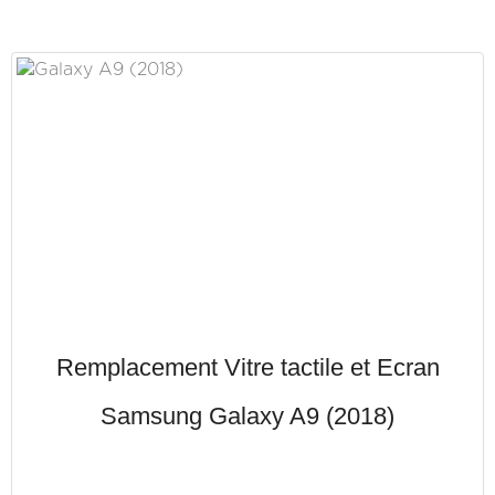
Remplacement Vitre tactile et Ecran
Samsung Galaxy A9 (2018)