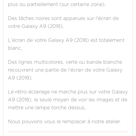
plus ou partiellement (sur certaine zone),
Des tâches noires sont apparues sur l'écran de
votre Galaxy A9 (2018),
L'écran de votre Galaxy A9 (2018) est totalement
blanc,
Des lignes multicolores, verte ou bande blanche
recouvrent une partie de l'écran de votre Galaxy
A9 (2018),
Le rétro-éclairage ne marche plus sur votre Galaxy
A9 (2018), le seule moyen de voir les images et de
mettre une lampe torche dessus,
Nous pouvons vous le remplacer à notre atelier.