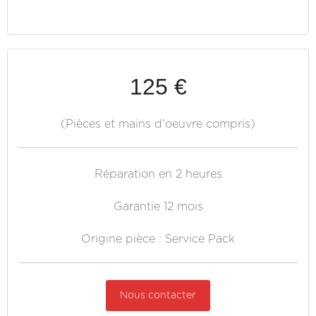
125 €
(Pièces et mains d'oeuvre compris)
Réparation en 2 heures
Garantie 12 mois
Origine pièce : Service Pack
Nous contacter