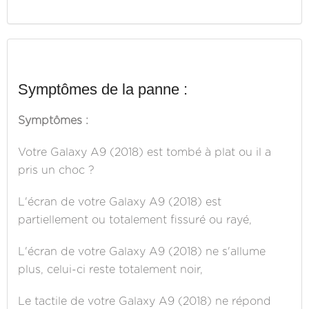
Symptômes de la panne :
Symptômes :
Votre Galaxy A9 (2018) est tombé à plat ou il a
pris un choc ?
L'écran de votre Galaxy A9 (2018) est
partiellement ou totalement fissuré ou rayé,
L'écran de votre Galaxy A9 (2018) ne s'allume
plus, celui-ci reste totalement noir,
Le tactile de votre Galaxy A9 (2018) ne répond