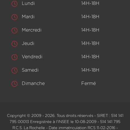
Lundi
14H-18H
Mardi
14H-18H
Mercredi
14H-18H
Jeudi
14H-18H
Vendredi
14H-18H
Samedi
14H-18H
Dimanche
Fermé
Copyright © 2009 - 2026. Tous droits réservés - SIRET : 514 141
795 00013 Enregistrée à l'INSEE le 10-08-2009 - 514 141 795
R.C.S. La Rochelle - Date immatriculation RCS 11-02-2016 -