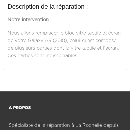
Description de la réparation :
Notre intervention :
Nous allons remplacer le bloc vitre tactile et écran
de votre Galaxy A9 (2018), celui-ci est composé
de plusieurs parties dont la vitre tactile et l'écran.
Ces parties sont indissociables.
A PROPOS
Spécialiste de la réparation à La Rochelle depuis