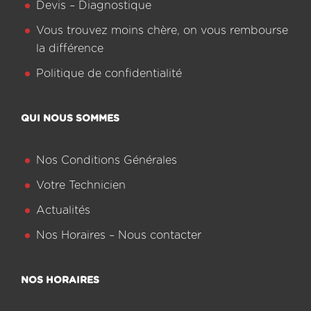
Devis – Diagnostique
Vous trouvez moins chère, on vous rembourse
la différence
Politique de confidentialité
QUI NOUS SOMMES
Nos Conditions Générales
Votre Technicien
Actualités
Nos Horaires – Nous contacter
NOS HORAIRES