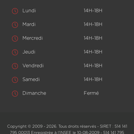
Lundi
14H-18H
Mardi
14H-18H
Mercredi
14H-18H
Jeudi
14H-18H
Vendredi
14H-18H
Samedi
14H-18H
Dimanche
Fermé
Copyright © 2009 - 2026. Tous droits réservés - SIRET : 514 141
795 00013 Enregistrée à l'INSEE le 10-08-2009 - 514 141 795