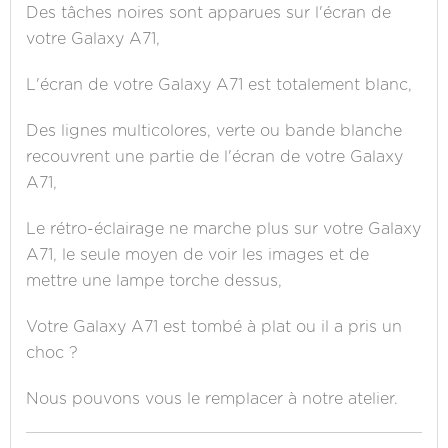
Des tâches noires sont apparues sur l'écran de
votre Galaxy A71,
L'écran de votre Galaxy A71 est totalement blanc,
Des lignes multicolores, verte ou bande blanche
recouvrent une partie de l'écran de votre Galaxy
A71,
Le rétro-éclairage ne marche plus sur votre Galaxy
A71, le seule moyen de voir les images et de
mettre une lampe torche dessus,
Votre Galaxy A71 est tombé à plat ou il a pris un
choc ?
Nous pouvons vous le remplacer à notre atelier.