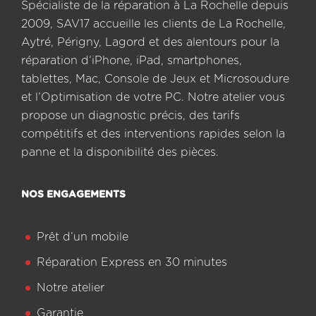
Spécialiste de la réparation à La Rochelle depuis
2009, SAV17 accueille les clients de La Rochelle,
Aytré, Périgny, Lagord et des alentours pour la
réparation d’iPhone, iPad, smartphones,
tablettes, Mac, Console de Jeux et Microsoudure
et l’Optimisation de votre PC. Notre atelier vous
propose un diagnostic précis, des tarifs
compétitifs et des interventions rapides selon la
panne et la disponibilité des pièces.
NOS ENGAGEMENTS
Prêt d’un mobile
Réparation Express en 30 minutes
Notre atelier
Garantie