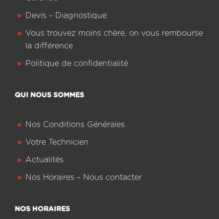
Devis – Diagnostique
Vous trouvez moins chère, on vous rembourse
la différence
Politique de confidentialité
QUI NOUS SOMMES
Nos Conditions Générales
Votre Technicien
Actualités
Nos Horaires – Nous contacter
NOS HORAIRES