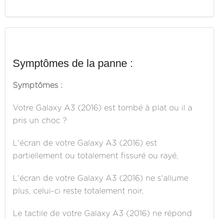
Symptômes de la panne :
Symptômes :
Votre Galaxy A3 (2016) est tombé à plat ou il a
pris un choc ?
L'écran de votre Galaxy A3 (2016) est
partiellement ou totalement fissuré ou rayé,
L'écran de votre Galaxy A3 (2016) ne s'allume
plus, celui-ci reste totalement noir,
Le tactile de votre Galaxy A3 (2016) ne répond