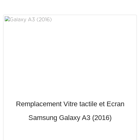
Remplacement Vitre tactile et Ecran
Samsung Galaxy A3 (2016)