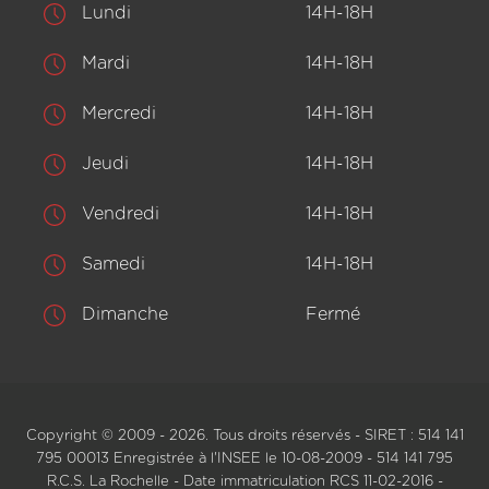
Lundi
14H-18H
Mardi
14H-18H
Mercredi
14H-18H
Jeudi
14H-18H
Vendredi
14H-18H
Samedi
14H-18H
Dimanche
Fermé
Copyright © 2009 - 2026. Tous droits réservés - SIRET : 514 141
795 00013 Enregistrée à l'INSEE le 10-08-2009 - 514 141 795
R.C.S. La Rochelle - Date immatriculation RCS 11-02-2016 -