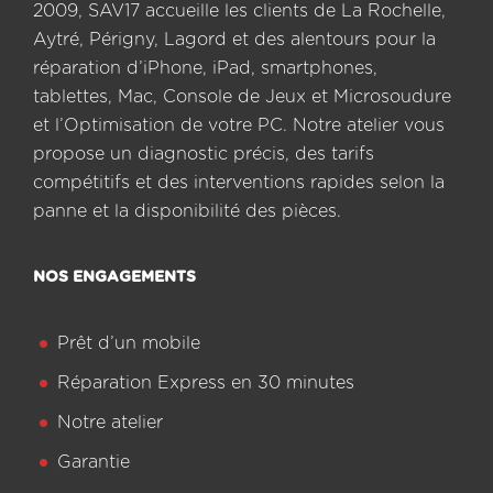
2009, SAV17 accueille les clients de La Rochelle,
Aytré, Périgny, Lagord et des alentours pour la
réparation d’iPhone, iPad, smartphones,
tablettes, Mac, Console de Jeux et Microsoudure
et l’Optimisation de votre PC. Notre atelier vous
propose un diagnostic précis, des tarifs
compétitifs et des interventions rapides selon la
panne et la disponibilité des pièces.
NOS ENGAGEMENTS
Prêt d’un mobile
Réparation Express en 30 minutes
Notre atelier
Garantie