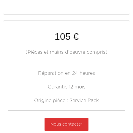
105 €
(Pièces et mains d'oeuvre compris)
Réparation en 24 heures
Garantie 12 mois
Origine pièce : Service Pack
Nous contacter