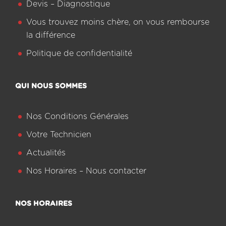
Devis – Diagnostique
Vous trouvez moins chère, on vous rembourse
la différence
Politique de confidentialité
QUI NOUS SOMMES
Nos Conditions Générales
Votre Technicien
Actualités
Nos Horaires – Nous contacter
NOS HORAIRES