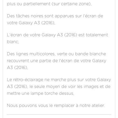
plus ou partiellement (sur certaine zone),
Des tâches noires sont apparues sur l'écran de
votre Galaxy A3 (2016),
L'écran de votre Galaxy A3 (2016) est totalement
blanc,
Des lignes multicolores, verte ou bande blanche
recouvrent une partie de l'écran de votre Galaxy
A3 (2016),
Le rétro-éclairage ne marche plus sur votre Galaxy
A3 (2016), le seule moyen de voir les images et de
mettre une lampe torche dessus,
Nous pouvons vous le remplacer à notre atelier.