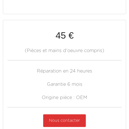
45 €
(Pièces et mains d'oeuvre compris)
Réparation en 24 heures
Garantie 6 mois
Origine pièce : OEM
Nous contacter