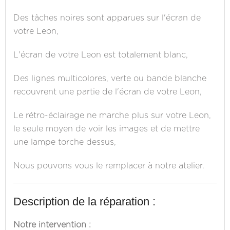
Des tâches noires sont apparues sur l'écran de
votre Leon,
L'écran de votre Leon est totalement blanc,
Des lignes multicolores, verte ou bande blanche
recouvrent une partie de l'écran de votre Leon,
Le rétro-éclairage ne marche plus sur votre Leon,
le seule moyen de voir les images et de mettre
une lampe torche dessus,
Nous pouvons vous le remplacer à notre atelier.
Description de la réparation :
Notre intervention :