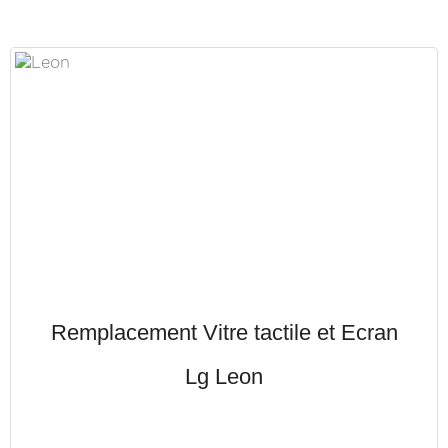
Remplacement Vitre tactile et Ecran
Lg Leon