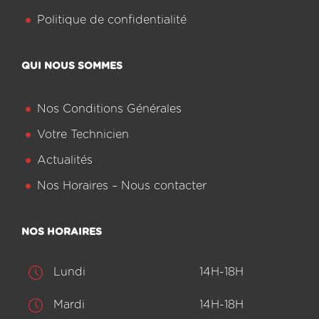
Politique de confidentialité
QUI NOUS SOMMES
Nos Conditions Générales
Votre Technicien
Actualités
Nos Horaires – Nous contacter
NOS HORAIRES
Lundi
14H-18H
Mardi
14H-18H