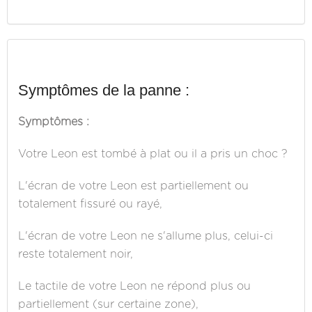
Symptômes de la panne :
Symptômes :
Votre Leon est tombé à plat ou il a pris un choc ?
L'écran de votre Leon est partiellement ou
totalement fissuré ou rayé,
L'écran de votre Leon ne s'allume plus, celui-ci
reste totalement noir,
Le tactile de votre Leon ne répond plus ou
partiellement (sur certaine zone),