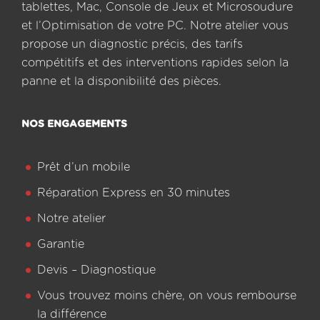
tablettes, Mac, Console de Jeux et Microsoudure
et l’Optimisation de votre PC. Notre atelier vous
propose un diagnostic précis, des tarifs
compétitifs et des interventions rapides selon la
panne et la disponibilité des pièces.
NOS ENGAGEMENTS
Prêt d’un mobile
Réparation Express en 30 minutes
Notre atelier
Garantie
Devis – Diagnostique
Vous trouvez moins chère, on vous rembourse
la différence