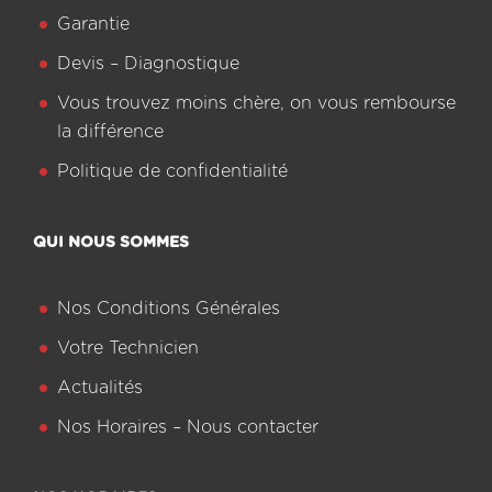
Garantie
Devis – Diagnostique
Vous trouvez moins chère, on vous rembourse
la différence
Politique de confidentialité
QUI NOUS SOMMES
Nos Conditions Générales
Votre Technicien
Actualités
Nos Horaires – Nous contacter