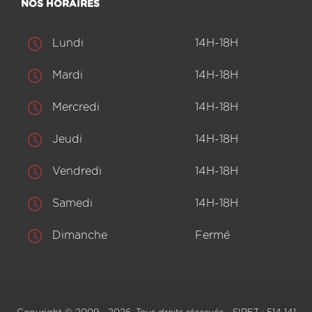
NOS HORAIRES
Lundi
14H-18H
Mardi
14H-18H
Mercredi
14H-18H
Jeudi
14H-18H
Vendredi
14H-18H
Samedi
14H-18H
Dimanche
Fermé