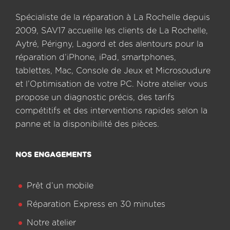
Spécialiste de la réparation à La Rochelle depuis
2009, SAV17 accueille les clients de La Rochelle,
Aytré, Périgny, Lagord et des alentours pour la
réparation d’iPhone, iPad, smartphones,
tablettes, Mac, Console de Jeux et Microsoudure
et l’Optimisation de votre PC. Notre atelier vous
propose un diagnostic précis, des tarifs
compétitifs et des interventions rapides selon la
panne et la disponibilité des pièces.
NOS ENGAGEMENTS
Prêt d’un mobile
Réparation Express en 30 minutes
Notre atelier