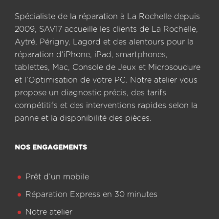
Spécialiste de la réparation à La Rochelle depuis
2009, SAV17 accueille les clients de La Rochelle,
Aytré, Périgny, Lagord et des alentours pour la
réparation d’iPhone, iPad, smartphones,
tablettes, Mac, Console de Jeux et Microsoudure
et l’Optimisation de votre PC. Notre atelier vous
propose un diagnostic précis, des tarifs
compétitifs et des interventions rapides selon la
panne et la disponibilité des pièces.
NOS ENGAGEMENTS
Prêt d’un mobile
Réparation Express en 30 minutes
Notre atelier