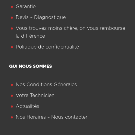
Garantie
Devis – Diagnostique
Vous trouvez moins chère, on vous rembourse
la différence
Politique de confidentialité
QUI NOUS SOMMES
Nos Conditions Générales
Votre Technicien
Actualités
Nos Horaires – Nous contacter