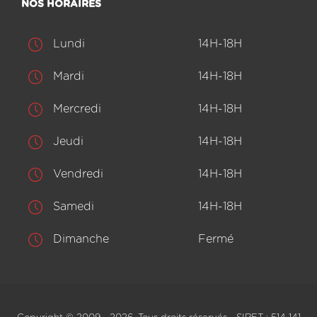
NOS HORAIRES
Lundi
14H-18H
Mardi
14H-18H
Mercredi
14H-18H
Jeudi
14H-18H
Vendredi
14H-18H
Samedi
14H-18H
Dimanche
Fermé