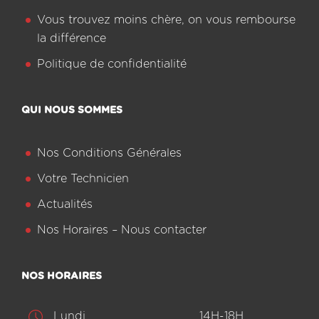
Vous trouvez moins chère, on vous rembourse
la différence
Politique de confidentialité
QUI NOUS SOMMES
Nos Conditions Générales
Votre Technicien
Actualités
Nos Horaires – Nous contacter
NOS HORAIRES
Lundi
14H-18H