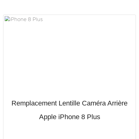
Remplacement Lentille Caméra Arrière
Apple iPhone 8 Plus