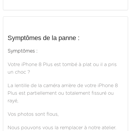
Symptômes de la panne :
Symptômes :
Votre iPhone 8 Plus est tombé à plat ou il a pris
un choc ?
La lentille de la caméra arrière de votre iPhone 8
Plus est partiellement ou totalement fissuré ou
rayé,
Vos photos sont flous,
Nous pouvons vous la remplacer à notre atelier.