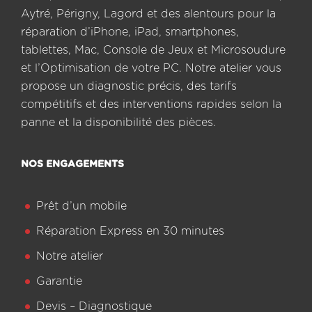
Aytré, Périgny, Lagord et des alentours pour la
réparation d’iPhone, iPad, smartphones,
tablettes, Mac, Console de Jeux et Microsoudure
et l’Optimisation de votre PC. Notre atelier vous
propose un diagnostic précis, des tarifs
compétitifs et des interventions rapides selon la
panne et la disponibilité des pièces.
NOS ENGAGEMENTS
Prêt d’un mobile
Réparation Express en 30 minutes
Notre atelier
Garantie
Devis – Diagnostique