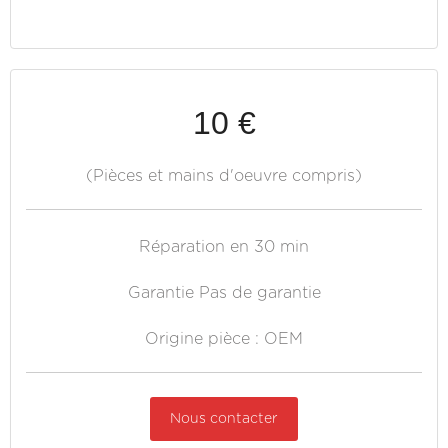
10 €
(Pièces et mains d'oeuvre compris)
Réparation en 30 min
Garantie Pas de garantie
Origine pièce : OEM
Nous contacter