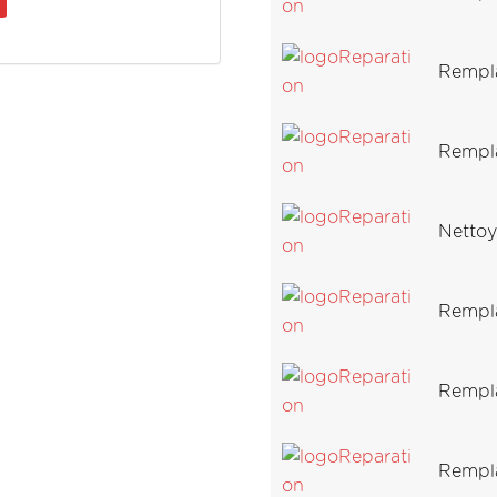
Rempl
Rempl
Nettoy
Rempl
Rempl
Rempl