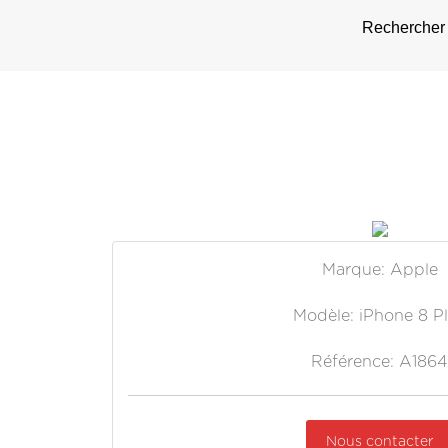
Rechercher 
Marque: Apple
Modèle: iPhone 8 P
Référence: A1864
Nous contacter