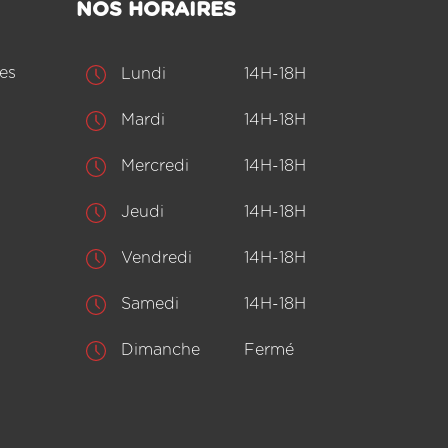
NOS HORAIRES
es
Lundi
14H-18H
Mardi
14H-18H
Mercredi
14H-18H
Jeudi
14H-18H
Vendredi
14H-18H
Samedi
14H-18H
Dimanche
Fermé