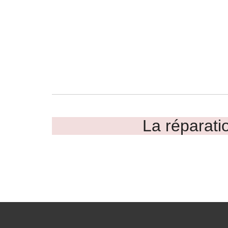
La réparatio