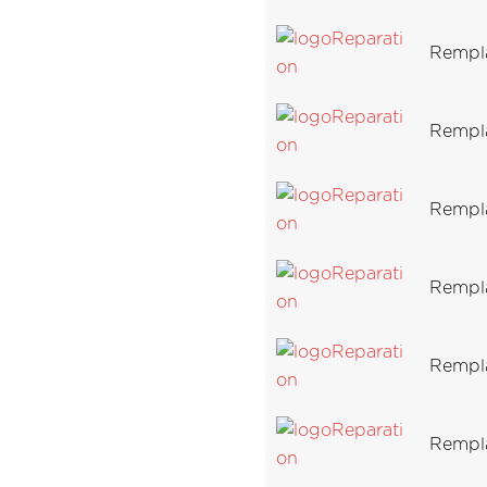
Rempl
Rempl
Rempl
Rempla
Rempla
Rempl