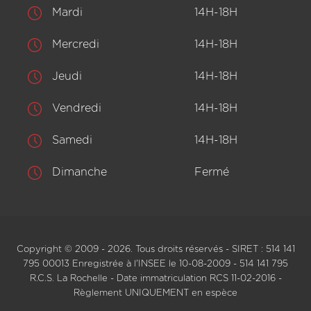
Mardi
14H-18H
Mercredi
14H-18H
Jeudi
14H-18H
Vendredi
14H-18H
Samedi
14H-18H
Dimanche
Fermé
Copyright © 2009 - 2026. Tous droits réservés - SIRET : 514 141
795 00013 Enregistrée à l'INSEE le 10-08-2009 - 514 141 795
R.C.S. La Rochelle - Date immatriculation RCS 11-02-2016 -
Règlement UNIQUEMENT en espèce