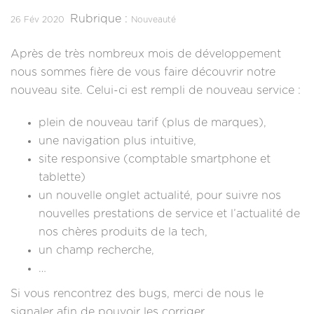
Rubrique :
26 Fév 2020
Nouveauté
Après de très nombreux mois de développement
nous sommes fière de vous faire découvrir notre
nouveau site. Celui-ci est rempli de nouveau service :
plein de nouveau tarif (plus de marques),
une navigation plus intuitive,
site responsive (comptable smartphone et
tablette)
un nouvelle onglet actualité, pour suivre nos
nouvelles prestations de service et l’actualité de
nos chères produits de la tech,
un champ recherche,
…
Si vous rencontrez des bugs, merci de nous le
signaler afin de pouvoir les corriger.