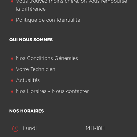
Vous trouvez moins chère, on vous rembourse
la différence
Politique de confidentialité
QUI NOUS SOMMES
Nos Conditions Générales
Votre Technicien
Actualités
Nos Horaires – Nous contacter
NOS HORAIRES
Lundi
14H-18H