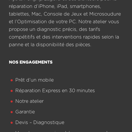
réparation d’iPhone, iPad, smartphones,
tablettes, Mac, Console de Jeux et Microsoudure
et l’Optimisation de votre PC. Notre atelier vous
propose un diagnostic précis, des tarifs
compétitifs et des interventions rapides selon la
panne et la disponibilité des pièces.
NOS ENGAGEMENTS
Prêt d’un mobile
Réparation Express en 30 minutes
Notre atelier
Garantie
Devis – Diagnostique