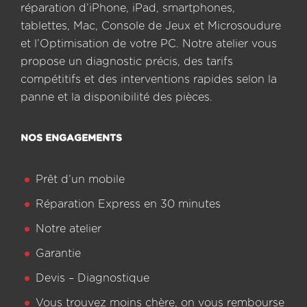
réparation d’iPhone, iPad, smartphones,
tablettes, Mac, Console de Jeux et Microsoudure
et l’Optimisation de votre PC. Notre atelier vous
propose un diagnostic précis, des tarifs
compétitifs et des interventions rapides selon la
panne et la disponibilité des pièces.
NOS ENGAGEMENTS
Prêt d’un mobile
Réparation Express en 30 minutes
Notre atelier
Garantie
Devis – Diagnostique
Vous trouvez moins chère, on vous rembourse