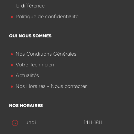
la différence
Politique de confidentialité
QUI NOUS SOMMES
Nos Conditions Générales
Votre Technicien
Actualités
Nos Horaires – Nous contacter
NOS HORAIRES
Lundi
14H-18H