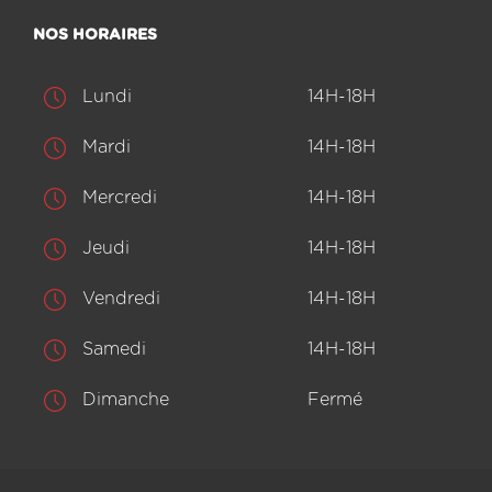
NOS HORAIRES
Lundi
14H-18H
Mardi
14H-18H
Mercredi
14H-18H
Jeudi
14H-18H
Vendredi
14H-18H
Samedi
14H-18H
Dimanche
Fermé