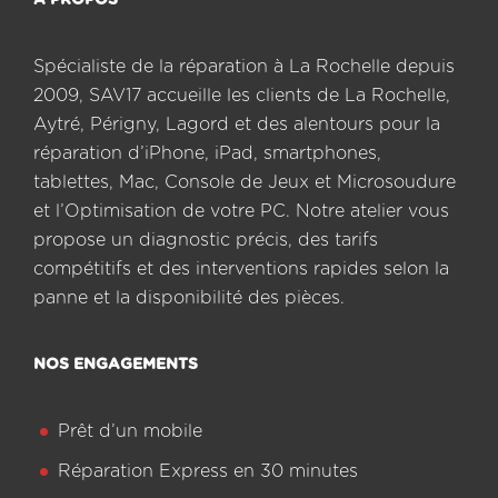
A PROPOS
Spécialiste de la réparation à La Rochelle depuis
2009, SAV17 accueille les clients de La Rochelle,
Aytré, Périgny, Lagord et des alentours pour la
réparation d’iPhone, iPad, smartphones,
tablettes, Mac, Console de Jeux et Microsoudure
et l’Optimisation de votre PC. Notre atelier vous
propose un diagnostic précis, des tarifs
compétitifs et des interventions rapides selon la
panne et la disponibilité des pièces.
NOS ENGAGEMENTS
Prêt d’un mobile
Réparation Express en 30 minutes