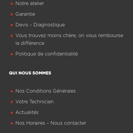
Notre atelier
Garantie
Devis – Diagnostique
Vous trouvez moins chère, on vous rembourse
la différence
Politique de confidentialité
QUI NOUS SOMMES
Nos Conditions Générales
Votre Technicien
Actualités
Nos Horaires – Nous contacter