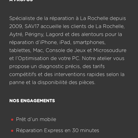
A PROPOS
Spécialiste de la réparation à La Rochelle depuis
2009, SAV17 accueille les clients de La Rochelle,
Aytré, Périgny, Lagord et des alentours pour la
réparation d’iPhone, iPad, smartphones,
tablettes, Mac, Console de Jeux et Microsoudure
et l’Optimisation de votre PC. Notre atelier vous
propose un diagnostic précis, des tarifs
compétitifs et des interventions rapides selon la
panne et la disponibilité des pièces.
NOS ENGAGEMENTS
Prêt d’un mobile
Réparation Express en 30 minutes