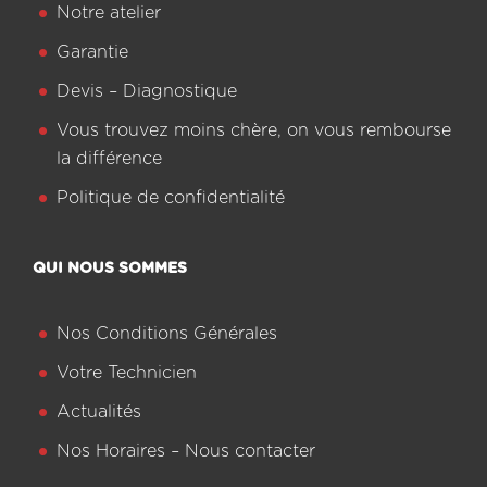
Notre atelier
Garantie
Devis – Diagnostique
Vous trouvez moins chère, on vous rembourse
la différence
Politique de confidentialité
QUI NOUS SOMMES
Nos Conditions Générales
Votre Technicien
Actualités
Nos Horaires – Nous contacter