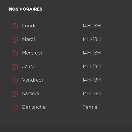
NOS HORAIRES
Lundi
14H-18H
Mardi
14H-18H
Mercredi
14H-18H
Jeudi
14H-18H
Vendredi
14H-18H
Samedi
14H-18H
Dimanche
Fermé